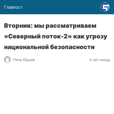
Главпост
Вторник: мы рассматриваем
«Северный поток-2» как угрозу
национальной безопасности
Петр Юрьев
5 лет назад