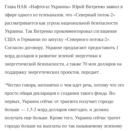
Глава НАК «Нафтогаз Украины» Юрий Витренко заявил в
эфире одного из телеканалов, что «Северный поток-2»
рассматривается как угроза национальной безопасности
Украины. Так Витренко прокомментировал соглашение
США и Германии по запуску «Северного потока-2».
Согласно договору, Украине предлагают предоставить 1
млрд долларов в развитие зеленой энергетики и
энергетической безопасности, а также 70 млн долларов на
поддержку энергетических проектов, передает .
“Честно говоря, непонятно о чем идет речь, потому что это
просто общая декларация о создании такого фонда. Во-
первых, Украина сейчас от транзита получает гораздо
больше — 1,5-2 млрд долларов ежегодно, и должна
получать еще больше. Кроме того, Украина сейчас тратит
гораздо больше на выплаты по так называемому зеленому