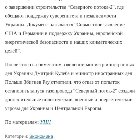
о завершении строительства “Северного потока-2”, где
обещают поддержку суверенитета и независимости
Украины. Документ называется “Совместное заявление
США и Германии в поддержку Украины, европейской
энергетической безопасности и наших климатических
целей”.
После этого в совместном заявлении министр иностранных
дел Украины Дмитрий Кулеба и министр иностранных дел
Польши Збигнев Рау отметили, что отказ от попыток
остановить запуск газопровода “Северный поток-2” создали
дополнительные политические, военные и энергетические
угрозы для Украины и Центральной Европы.
По материалам:
УНН
Категории:
Экономика