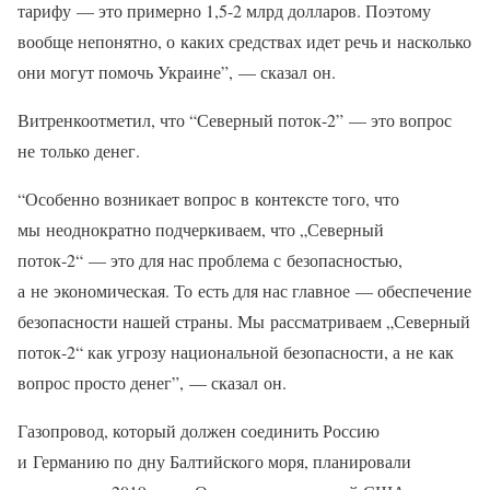
тарифу — это примерно 1,5-2 млрд долларов. Поэтому
вообще непонятно, о каких средствах идет речь и насколько
они могут помочь Украине”, — сказал он.
Витренкоотметил, что “Северный поток-2” — это вопрос
не только денег.
“Особенно возникает вопрос в контексте того, что
мы неоднократно подчеркиваем, что „Северный
поток-2“ — это для нас проблема с безопасностью,
а не экономическая. То есть для нас главное — обеспечение
безопасности нашей страны. Мы рассматриваем „Северный
поток-2“ как угрозу национальной безопасности, а не как
вопрос просто денег”, — сказал он.
Газопровод, который должен соединить Россию
и Германию по дну Балтийского моря, планировали