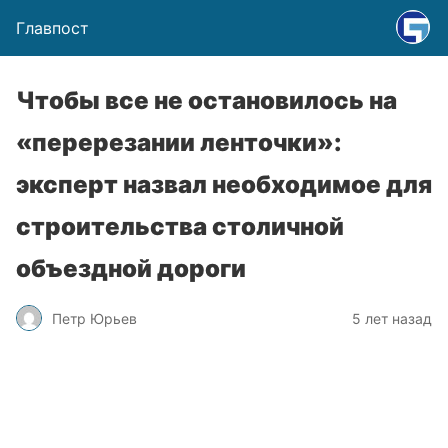
Главпост
Чтобы все не остановилось на
«перерезании ленточки»:
эксперт назвал необходимое для
строительства столичной
объездной дороги
Петр Юрьев
5 лет назад