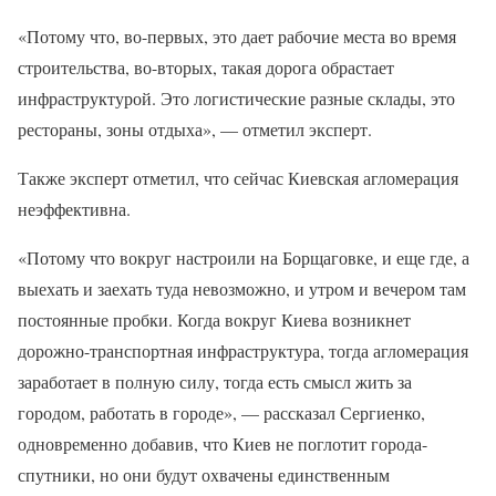
«Потому что, во-первых, это дает рабочие места во время
строительства, во-вторых, такая дорога обрастает
инфраструктурой. Это логистические разные склады, это
рестораны, зоны отдыха», — отметил эксперт.
Также эксперт отметил, что сейчас Киевская агломерация
неэффективна.
«Потому что вокруг настроили на Борщаговке, и еще где, а
выехать и заехать туда невозможно, и утром и вечером там
постоянные пробки. Когда вокруг Киева возникнет
дорожно-транспортная инфраструктура, тогда агломерация
заработает в полную силу, тогда есть смысл жить за
городом, работать в городе», — рассказал Сергиенко,
одновременно добавив, что Киев не поглотит города-
спутники, но они будут охвачены единственным