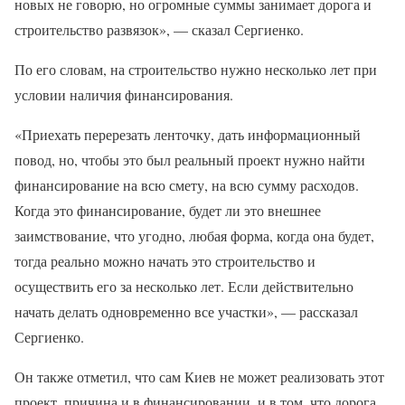
новых не говорю, но огромные суммы занимает дорога и
строительство развязок», — сказал Сергиенко.
По его словам, на строительство нужно несколько лет при
условии наличия финансирования.
«Приехать перерезать ленточку, дать информационный
повод, но, чтобы это был реальный проект нужно найти
финансирование на всю смету, на всю сумму расходов.
Когда это финансирование, будет ли это внешнее
заимствование, что угодно, любая форма, когда она будет,
тогда реально можно начать это строительство и
осуществить его за несколько лет. Если действительно
начать делать одновременно все участки», — рассказал
Сергиенко.
Он также отметил, что сам Киев не может реализовать этот
проект, причина и в финансировании, и в том, что дорога