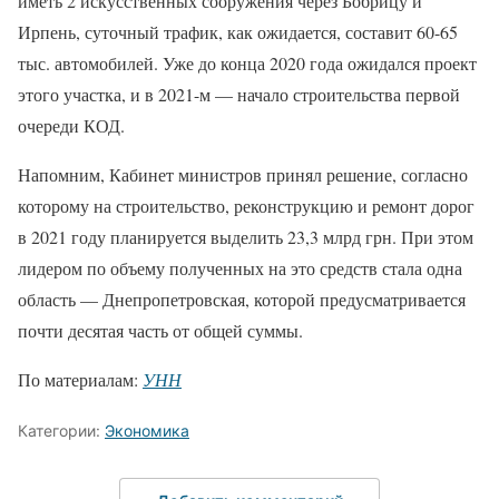
иметь 2 искусственных сооружения через Бобрицу и
Ирпень, суточный трафик, как ожидается, составит 60-65
тыс. автомобилей. Уже до конца 2020 года ожидался проект
этого участка, и в 2021-м — начало строительства первой
очереди КОД.
Напомним, Кабинет министров принял решение, согласно
которому на строительство, реконструкцию и ремонт дорог
в 2021 году планируется выделить 23,3 млрд грн. При этом
лидером по объему полученных на это средств стала одна
область — Днепропетровская, которой предусматривается
почти десятая часть от общей суммы.
По материалам:
УНН
Категории:
Экономика