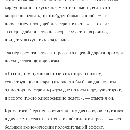
коррупционный кусок для местной власти, если этот
вопрос не решить, то это будет большая проблема с
получением площадей для строительства», — сказал
эксперт, добавив, что некоторые участки, вероятно,
придется выкупать у владельцев.
Эксперт отметил, что эта трасса кольцевой дороги проходит
по существующим дорогам.
«То есть, там нужно достраивать вторую полосу,
существующие превращать так, чтобы было две полосы в
одну сторону, строить рядом две полосы в другую сторону,
и все это нужно одновременно делать», — отметил он.
Кроме того, Сергиенко отметил, что для городов-спутников
и для всех населенных пунктов вблизи этой трассы — это
большой экономический положительный эффект.