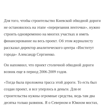
Для того, чтобы строительство Киевской обходной дороги
не остановилось на этапе «перерезания ленточки», нужно
строить одновременно на многих участках и иметь
финансирование на весь проект. Об этом журналисту
рассказал директор аналитического центра «Институт
города» Александр Сергиенко.
Он напомнил, что проект столичной обходной дороги
возник еще в период 2006-2009 годов.
«Тогда была проложена трасса этой дороги. То есть был
создан проект, и все уперлось в деньги. Для ее
строительства нужны огромные средства, ведь там два
десятка только развязок. Я о Северном и Южном мостах,