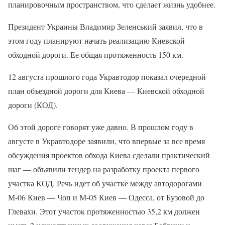
планировочным пространством, что сделает жизнь удобнее.
Президент Украины Владимир Зеленський заявил, что в
этом году планируют начать реализацию Киевской
обходной дороги. Ее общая протяженность 150 км.
12 августа прошлого года Укравтодор показал очередной
план объездной дороги для Киева — Киевской обходной
дороги (КОД).
Об этой дороге говорят уже давно. В прошлом году в
августе в Укравтодоре заявили, что впервые за все время
обсуждения проектов обхода Киева сделали практический
шаг — объявили тендер на разработку проекта первого
участка КОД. Речь идет об участке между автодорогами
М-06 Киев — Чоп и М-05 Киев — Одесса, от Бузовой до
Глевахи. Этот участок протяженностью 35,2 км должен