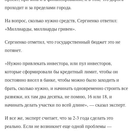
проходит и за пределами города.
На вопрос, сколько нужно средств, Сергиенко ответил:
«Миллиарды, миллиарды гривен».
Сергиенко отметил, что государственный бюджет это не
потянет.
«Нужно привлекать инвестора, или пул инвесторов,
которые сформировали бы кредитный лимит, чтобы он
постоянно висел в банке, чтобы можно было заходить и
брать, сколько нужно, и начинать одновременно строить все
развязки, их там два десятка, не помню, 16 или 18, и
начинать делать участки по всей длине», — сказал эксперт.
И все же, эксперт считает, что за 2-3 года сделать это
реально. Если не возникнет еще одной проблемы —