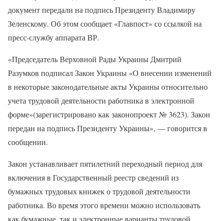
документ передали на подпись Президенту Владимиру
Зеленскому. Об этом сообщает «Главпост» со ссылкой на
пресс-службу аппарата ВР.
«Председатель Верховной Рады Украины Дмитрий
Разумков подписал Закон Украины «О внесении изменений
в некоторые законодательные акты Украины относительно
учета трудовой деятельности работника в электронной
форме»(зарегистрировано как законопроект № 3623). Закон
передан на подпись Президенту Украины», — говорится в
сообщении.
Закон устанавливает пятилетний переходный период для
включения в Государственный реестр сведений из
бумажных трудовых книжек о трудовой деятельности
работника. Во время этого времени можно использовать
как бумажные, так и электронные варианты трудовой