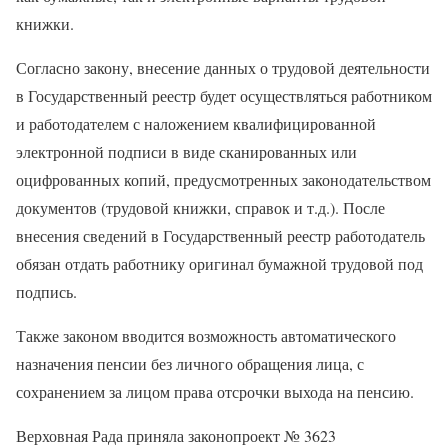
книжки.
Согласно закону, внесение данных о трудовой деятельности
в Государственный реестр будет осуществляться работником
и работодателем с наложением квалифицированной
электронной подписи в виде сканированных или
оцифрованных копий, предусмотренных законодательством
документов (трудовой книжки, справок и т.д.). После
внесения сведений в Государственный реестр работодатель
обязан отдать работнику оригинал бумажной трудовой под
подпись.
Также законом вводится возможность автоматического
назначения пенсии без личного обращения лица, с
сохранением за лицом права отсрочки выхода на пенсию.
Верховная Рада приняла законопроект № 3623