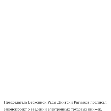
Председатель Верховной Рады Дмитрий Разумков подписал
законопроект о введении электронных трудовых книжек,