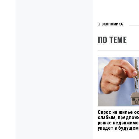
ЭКОНОМИКА
ПО ТЕМЕ
Спрос на жилье о
слабым, предлож
рынке недвижимо
упадет в будущем