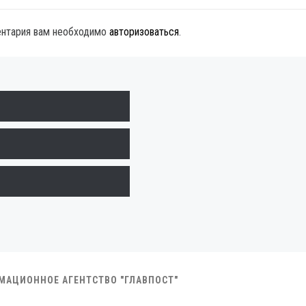
ентария вам необходимо
авторизоваться
.
РМАЦИОННОЕ АГЕНТСТВО "ГЛАВПОСТ"