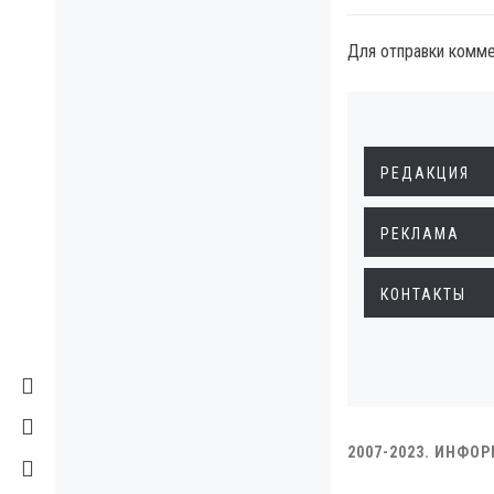
Для отправки комм
РЕДАКЦИЯ
РЕКЛАМА
КОНТАКТЫ
2007-2023. ИНФО