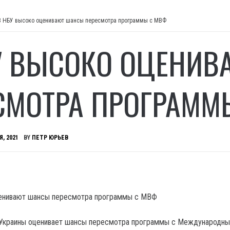
В НБУ высоко оценивают шансы пересмотра программы с МВФ
У ВЫСОКО ОЦЕНИВ
СМОТРА ПРОГРАММ
Я, 2021
BY
ПЕТР ЮРЬЕВ
 Украины оценивает шансы пересмотра программы с Международн