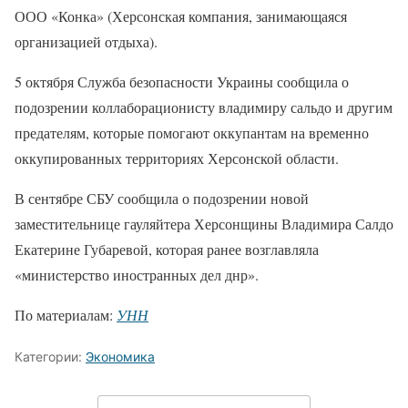
ООО «Конка» (Херсонская компания, занимающаяся
организацией отдыха).
5 октября Служба безопасности Украины сообщила о
подозрении коллаборационисту владимиру сальдо и другим
предателям, которые помогают оккупантам на временно
оккупированных территориях Херсонской области.
В сентябре СБУ сообщила о подозрении новой
заместительнице гауляйтера Херсонщины Владимира Салдо
Екатерине Губаревой, которая ранее возглавляла
«министерство иностранных дел днр».
По материалам:
УНН
Категории:
Экономика