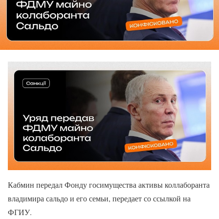
Кабмин передал Фонду госимущества активы коллаборанта
владимира сальдо и его семьи, передает со ссылкой на
ФГИУ.