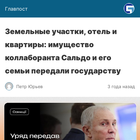
Главпост
Земельные участки, отель и
квартиры: имущество
коллаборанта Сальдо и его
семьи передали государству
Петр Юрьев
3 года назад