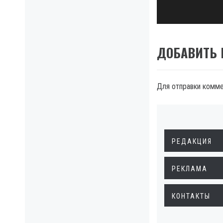
post:
ДОБАВИТЬ
Для отправки комм
РЕДАКЦИЯ
РЕКЛАМА
КОНТАКТЫ