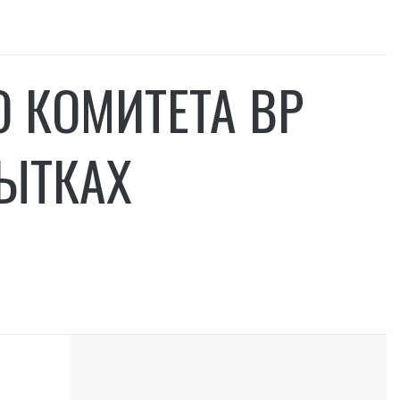
О КОМИТЕТА ВР
БЫТКАХ