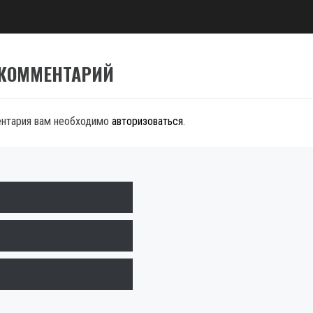
 КОММЕНТАРИЙ
ентария вам необходимо
авторизоваться
.