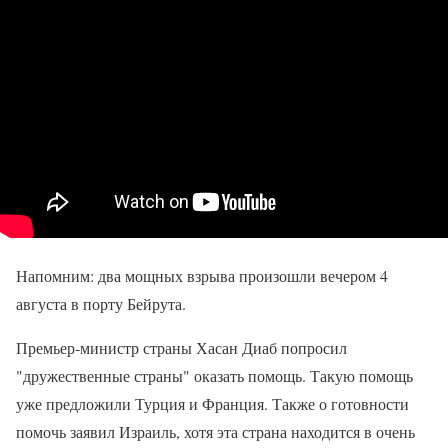
Напомним: два мощных взрыва произошли вечером 4
августа в порту Бейрута.
Премьер-министр страны Хасан Диаб попросил
"дружественные страны" оказать помощь. Такую помощь
уже предложили Турция и Франция. Также о готовности
помочь заявил Израиль, хотя эта страна находится в очень