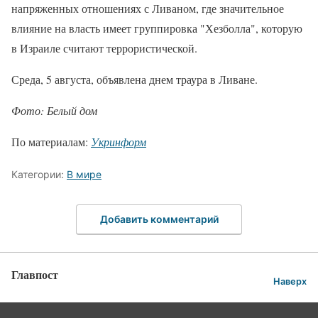
напряженных отношениях с Ливаном, где значительное
влияние на власть имеет группировка "Хезболла", которую
в Израиле считают террористической.
Среда, 5 августа, объявлена днем траура в Ливане.
Фото: Белый дом
По материалам:
Укринформ
Категории:
В мире
Добавить комментарий
Главпост
Наверх