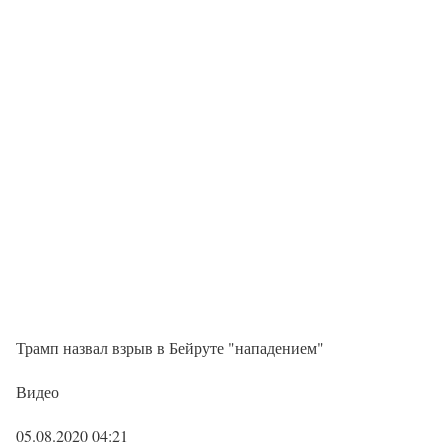
Трамп назвал взрыв в Бейруте "нападением"
Видео
05.08.2020 04:21