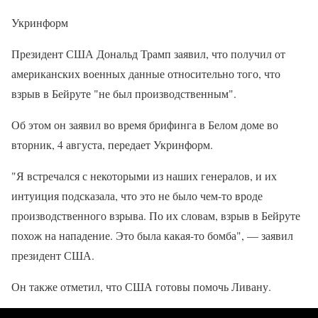
Укринформ
Президент США Дональд Трамп заявил, что получил от
американских военных данные относительно того, что
взрыв в Бейруте "не был производственным".
Об этом он заявил во время брифинга в Белом доме во
вторник, 4 августа, передает Укринформ.
"Я встречался с некоторыми из наших генералов, и их
интуиция подсказала, что это не было чем-то вроде
производственного взрыва. По их словам, взрыв в Бейруте
похож на нападение. Это была какая-то бомба", — заявил
президент США.
Он также отметил, что США готовы помочь Ливану.