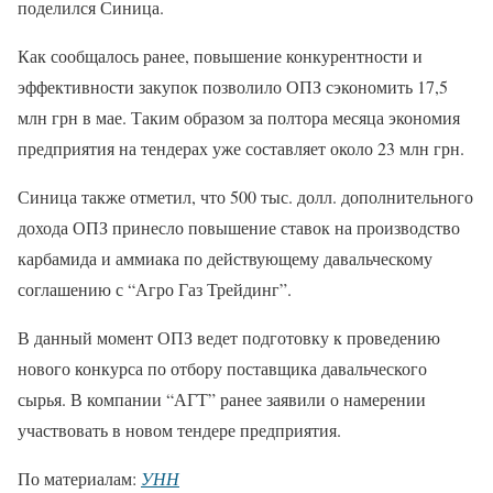
поделился Синица.
Как сообщалось ранее, повышение конкурентности и
эффективности закупок позволило ОПЗ сэкономить 17,5
млн грн в мае. Таким образом за полтора месяца экономия
предприятия на тендерах уже составляет около 23 млн грн.
Синица также отметил, что 500 тыс. долл. дополнительного
дохода ОПЗ принесло повышение ставок на производство
карбамида и аммиака по действующему давальческому
соглашению с “Агро Газ Трейдинг”.
В данный момент ОПЗ ведет подготовку к проведению
нового конкурса по отбору поставщика давальческого
сырья. В компании “АГТ” ранее заявили о намерении
участвовать в новом тендере предприятия.
По материалам:
УНН