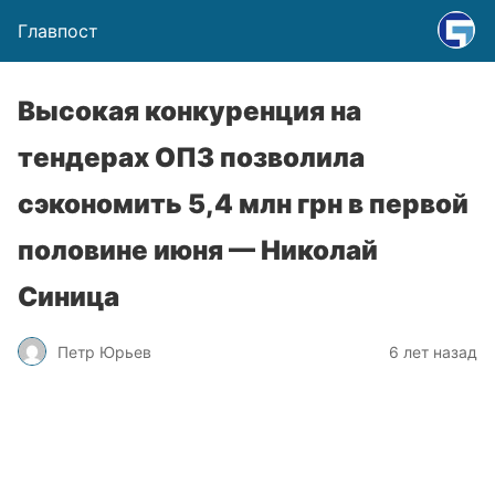
Главпост
Высокая конкуренция на
тендерах ОПЗ позволила
сэкономить 5,4 млн грн в первой
половине июня — Николай
Синица
Петр Юрьев
6 лет назад