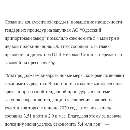
Создание конкурентной среды и повышение прозрачности
тендерных процедур на закупках АО “Одесский
припортовый завод” позволило сэкономить 5,4 млн грн в
первой половине июня. Об этом сообщил и. о. главы
правления и директора ОПЗ Николай Синица, передает со
ссылкой на пресс-службу.
“Мы продолжаем внедрять новые меры, которые позволяют
сэкономить средства. В частности, создание конкурентной
среды и прозрачной тендерной процедуры в системе
закупок сохранило тенденцию увеличения количества
участников торгов: в июне 2020 года этот показатель
составил 3,51 против 2,9 в мае. Благодаря этому за первую
половину июня удалось сэкономить 5,4 млн грн”, —