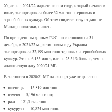
Украина в 2021/22 маркетинговом году, который начался в
июле, экспортировала более 32 млн тонн зерновых и
зернобобовых культур. Об этом свидетельствуют данные
Минагрополитики, пишет .
По приведенным данным ГФС, по состоянию на 31
декабря, в 2021/22 маркетинговом году Украина
экспортировала 32,199 млн тонн зерновых и зернобобовых
культур. Это на 6,135 млн т, или на 23,54% больше, чем на
аналогичную дату 2020/21 МГ.
В частности в 2020/21 МГ на экспорт уже отправлено:
пшеницы — 15,819 млн тонн;
ячменя — 5,196 млн тонн;
ржи — 121,3 тыс. тонн;
кукурузы — 10,824 млн тонн.