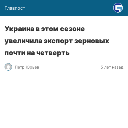
Главпост
Украина в этом сезоне
увеличила экспорт зерновых
почти на четверть
Петр Юрьев
5 лет назад