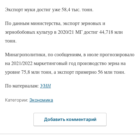
Экспорт муки достиг уже 58,4 тыс. тонн.
По данным министерства, экспорт зерновых и
зернобобовых культур в 2020/21 МГ достиг 44,718 млн
тонн.
Минагрополитики, по сообщениям, в июле прогнозировало
на 2021/2022 маркетинговый год производство зерна на
уровне 75,8 млн тонн, а экспорт примерно 56 млн тонн.
По материалам:
УНН
Категории:
Экономика
Добавить комментарий