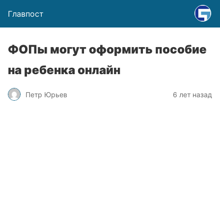
Главпост
ФОПы могут оформить пособие
на ребенка онлайн
Петр Юрьев
6 лет назад