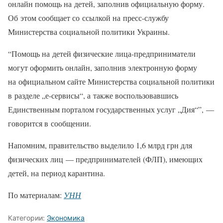
онлайн помощь на детей, заполнив официальную форму.
Об этом сообщает со ссылкой на пресс-службу
Министерства социальной политики Украины.
“Помощь на детей физические лица-предприниматели
могут оформить онлайн, заполнив электронную форму
на официальном сайте Министерства социальной политики
в разделе „е-сервисы“, а также воспользовавшись
Единственным порталом государственных услуг „Дия“”, —
говорится в сообщении.
Напомним, правительство выделило 1,6 млрд грн для
физических лиц — предпринимателей (ФЛП), имеющих
детей, на период карантина.
По материалам:
УНН
Категории:
Экономика