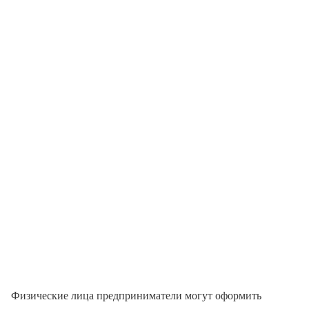
Физические лица предприниматели могут оформить