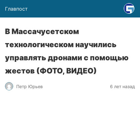
Главпост
В Массачусетском
технологическом научились
управлять дронами с помощью
жестов (ФОТО, ВИДЕО)
Петр Юрьев
6 лет назад