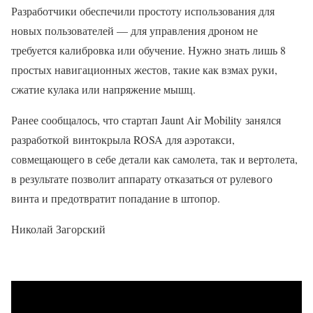
Разработчики обеспечили простоту использования для
новых пользователей — для управления дроном не
требуется калибровка или обучение. Нужно знать лишь 8
простых навигационных жестов, такие как взмах руки,
сжатие кулака или напряжение мышц.
Ранее сообщалось, что стартап Jaunt Air Mobility занялся
разработкой винтокрыла ROSA для аэротакси,
совмещающего в себе детали как самолета, так и вертолета,
в результате позволит аппарату отказаться от рулевого
винта и предотвратит попадание в штопор.
Николай Загорский