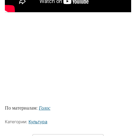
По материалам:
Голос
Категории:
Культура