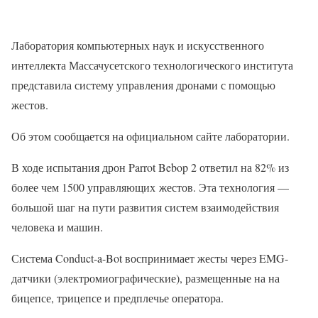
Лаборатория компьютерных наук и искусственного
интеллекта Массачусетского технологического института
представила систему управления дронами с помощью
жестов.
Об этом сообщается на официальном сайте лаборатории.
В ходе испытания дрон Parrot Bebop 2 ответил на 82% из
более чем 1500 управляющих жестов. Эта технология —
большой шаг на пути развития систем взаимодействия
человека и машин.
Система Conduct-a-Bot воспринимает жесты через EMG-
датчики (электромиографические), размещенные на на
бицепсе, трицепсе и предплечье оператора.