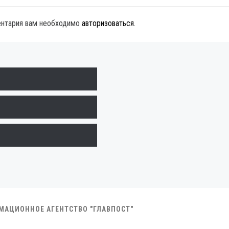
ентария вам необходимо
авторизоваться
.
РМАЦИОННОЕ АГЕНТСТВО "ГЛАВПОСТ"