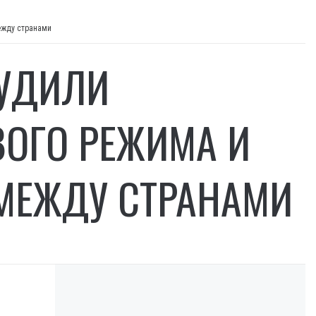
ежду странами
СУДИЛИ
ОГО РЕЖИМА И
МЕЖДУ СТРАНАМИ