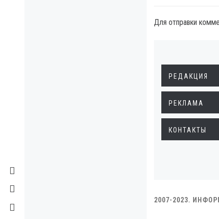
Для отправки комм
РЕДАКЦИЯ
РЕКЛАМА
КОНТАКТЫ
2007-2023. ИНФО