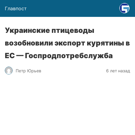
Главпост
Украинские птицеводы
возобновили экспорт курятины в
ЕС — Госпродпотребслужба
Петр Юрьев
6 лет назад