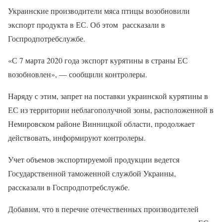
Украинские производители мяса птицы возобновили
экспорт продукта в ЕС. Об этом рассказали в
Госпродпотребслужбе.
«С 7 марта 2020 года экспорт курятины в страны ЕС
возобновлен», — сообщили контролеры.
Наряду с этим, запрет на поставки украинской курятины в
ЕС из территории неблагополучной зоны, расположенной в
Немировском районе Винницкой области, продолжает
действовать, информируют контролеры.
Учет объемов экспортируемой продукции ведется
Государственной таможенной службой Украины,
рассказали в Госпродпотребслужбе.
Добавим, что в перечне отечественных производителей