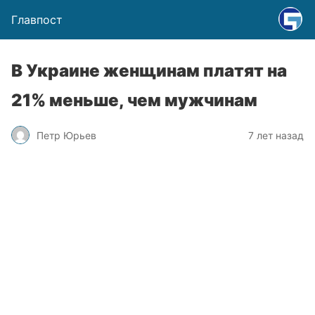
Главпост
В Украине женщинам платят на
21% меньше, чем мужчинам
Петр Юрьев
7 лет назад