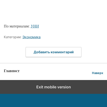
По материалам:
УНН
Категории:
Экономика
Добавить комментарий
Главпост
Наверх
Exit mobile version