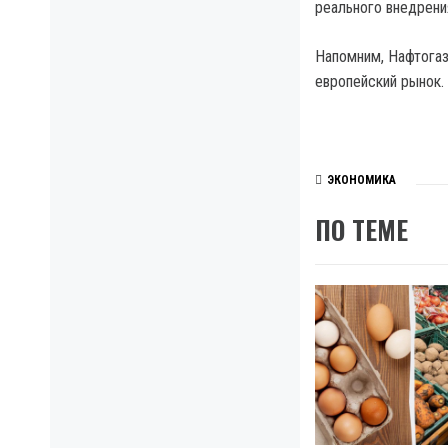
реального внедрени
Напомним, Нафтогаз
европейский рынок.
ЭКОНОМИКА
ПО ТЕМЕ