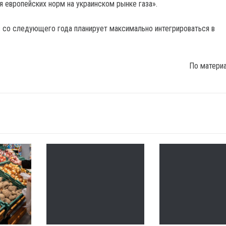
я европейских норм на украинском рынке газа».
 со следующего года планирует максимально интегрироваться в
По матери