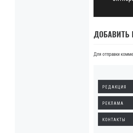
post:
ДОБАВИТЬ
Для отправки комм
РЕДАКЦИЯ
РЕКЛАМА
КОНТАКТЫ