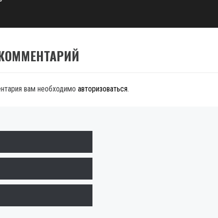
 КОММЕНТАРИЙ
ентария вам необходимо
авторизоваться
.