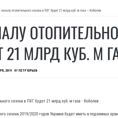
К началу отопительного сезона в ПХГ будет 21 млрд куб. м газа — Коболев
ЧАЛУ ОТОПИТЕЛЬНО
Т 21 МЛРД КУБ. М 
РЯ, 2019
BY
ПЕТР ЮРЬЕВ
ного сезона 2019/2020 годов Украина будет иметь в подземных хра