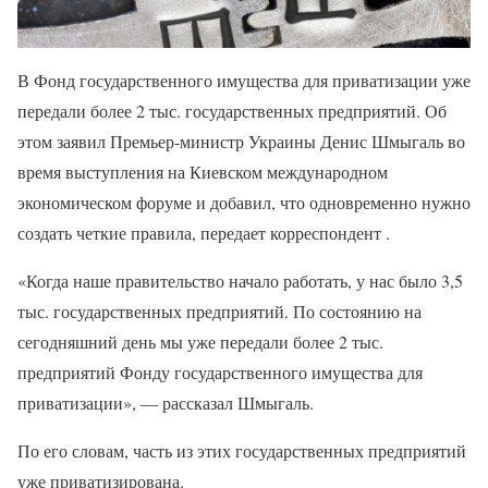
В Фонд государственного имущества для приватизации уже
передали более 2 тыс. государственных предприятий. Об
этом заявил Премьер-министр Украины Денис Шмыгаль во
время выступления на Киевском международном
экономическом форуме и добавил, что одновременно нужно
создать четкие правила, передает корреспондент .
«Когда наше правительство начало работать, у нас было 3,5
тыс. государственных предприятий. По состоянию на
сегодняшний день мы уже передали более 2 тыс.
предприятий Фонду государственного имущества для
приватизации», — рассказал Шмыгаль.
По его словам, часть из этих государственных предприятий
уже приватизирована.