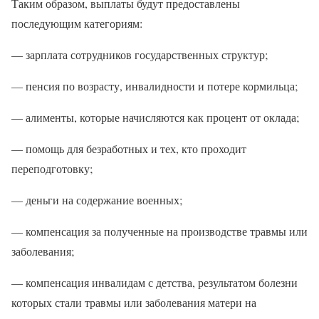
Таким образом, выплаты будут предоставлены
последующим категориям:
— зарплата сотрудников государственных структур;
— пенсия по возрасту, инвалидности и потере кормильца;
— алименты, которые начисляются как процент от оклада;
— помощь для безработных и тех, кто проходит
переподготовку;
— деньги на содержание военных;
— компенсация за полученные на производстве травмы или
заболевания;
— компенсация инвалидам с детства, результатом болезни
которых стали травмы или заболевания матери на