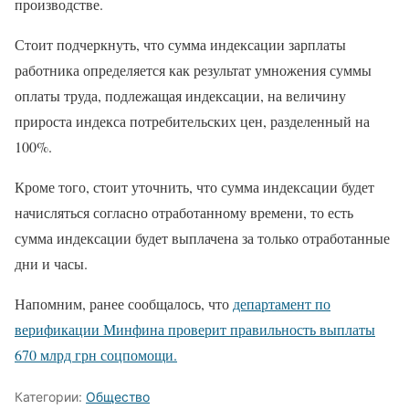
производстве.
Стоит подчеркнуть, что сумма индексации зарплаты
работника определяется как результат умножения суммы
оплаты труда, подлежащая индексации, на величину
прироста индекса потребительских цен, разделенный на
100%.
Кроме того, стоит уточнить, что сумма индексации будет
начисляться согласно отработанному времени, то есть
сумма индексации будет выплачена за только отработанные
дни и часы.
Напомним, ранее сообщалось, что
департамент по
верификации Минфина проверит правильность выплаты
670 млрд грн соцпомощи.
Категории:
Общество