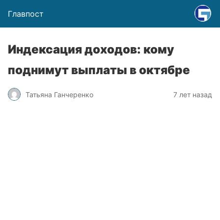
Главпост
Индексация доходов: кому
поднимут выплаты в октябре
Татьяна Ганчеренко
7 лет назад