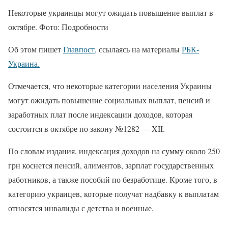
Некоторые украинцы могут ожидать повышение выплат в
октябре. Фото: Подробности
Об этом пишет
Главпост,
ссылаясь на материалы
РБК-
Украина.
Отмечается, что некоторые категории населения Украины
могут ожидать повышение социальных выплат, пенсий и
заработных плат после индексации доходов, которая
состоится в октябре по закону №1282 — XII.
По словам издания, индексация доходов на сумму около 250
грн коснется пенсий, алиментов, зарплат государственных
работников, а также пособий по безработице. Кроме того, в
категорию украицев, которые получат надбавку к выплатам
относятся инвалиды с детства и военные.