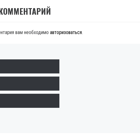
 КОММЕНТАРИЙ
ентария вам необходимо
авторизоваться
.