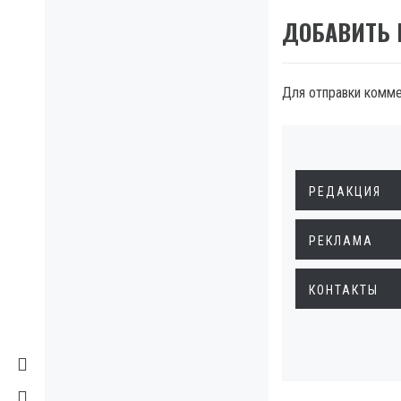
ДОБАВИТЬ
Для отправки комм
РЕДАКЦИЯ
РЕКЛАМА
КОНТАКТЫ