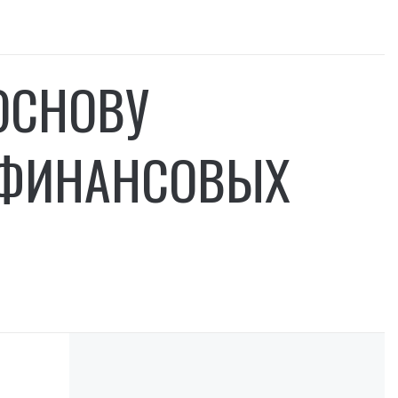
ОСНОВУ
 ФИНАНСОВЫХ