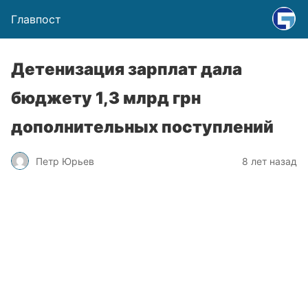
Главпост
Детенизация зарплат дала
бюджету 1,3 млрд грн
дополнительных поступлений
Петр Юрьев
8 лет назад