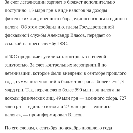
За счет легализации зарплат в бюджет дополнительно
поступило 1,3 млрд грн в виде налогов на доходы
физических лиц, военного сбора, единого взноса и единого
налога. Об этом сообщил и.о. главы Государственной
фискальной службы Александр Власов, передает со
ссылкой на пресс-службу ГФС.
«ГФС продолжает усиливать контроль за теневой
занятостью. За счет контрольных мероприятий по
детенизации, которые были внедрены в сентябре прошлого
года, сумма поступлений в бюджет возросла более чем 1,3
млрд грн. Так, перечислено более 590 млн грн налога на
доходы физических лиц, 49 млн грн — военного сбора, 727
млн грн — единого взноса и 27 млн грн — единого
налога», — проинформировал Власов.
По его словам, с сентября по декабрь прошлого года