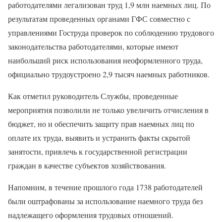
работодателями легализован труд 1,9 млн наемных лиц. По
результатам проведенных органами ГФС совместно с
управлениями Гоструда проверок по соблюдению трудового
законодательства работодателями, которые имеют
наибольший риск использования неоформленного труда,
официально трудоустроено 2,9 тысяч наемных работников.
Как отметил руководитель Службы, проведенные
мероприятия позволили не только увеличить отчисления в
бюджет, но и обеспечить защиту прав наемных лиц по
оплате их труда, выявить и устранить факты скрытой
занятости, привлечь к государственной регистрации
граждан в качестве субъектов хозяйствования.
Напомним, в течение прошлого года 1738 работодателей
были оштрафованы за использование наемного труда без
надлежащего оформления трудовых отношений.