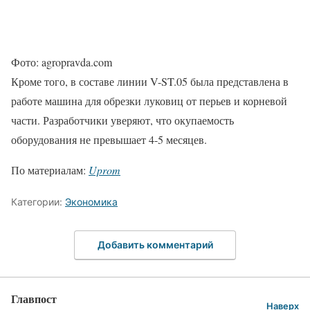
Фото: agropravda.com
Кроме того, в составе линии V-ST.05 была представлена в
работе машина для обрезки луковиц от перьев и корневой
части. Разработчики уверяют, что окупаемость
оборудования не превышает 4-5 месяцев.
По материалам:
Uprom
Категории:
Экономика
Добавить комментарий
Главпост
Наверх