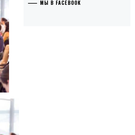
МЫ В FACEBOOK