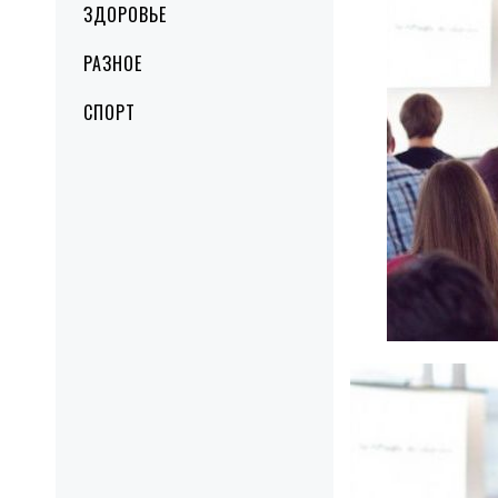
ЗДОРОВЬЕ
РАЗНОЕ
СПОРТ