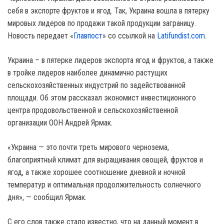
себя в экспорте фруктов и ягод. Так, Украина вошла в пятерку
мировых лидеров по продажи такой продукции заграницу.
Новость передает «
Главпост
» со ссылкой на
Latifundist.com
.
Украина – в пятерке лидеров экспорта ягод и фруктов, а также
в тройке лидеров наиболее динамично растущих
сельскохозяйственных индустрий по задействованной
площади. Об этом рассказал экономист инвестиционного
центра продовольственной и сельскохозяйственной
организации ООН Андрей Ярмак.
«Украина — это почти треть мирового чернозема,
благоприятный климат для выращивания овощей, фруктов и
ягод, а также хорошее соотношение дневной и ночной
температур и оптимальная продолжительность солнечного
дня», — сообщил Ярмак.
С его слов также стало известно, что на данный момент в