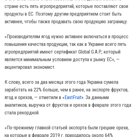
стране есть пять агропредприятий, которые поставляют свои
продукты в ЕС. Поэтому другим предприятием стоит быть
активнее, чтобы также продавать свою продукцию заграницу.
«Производителям ягод нужно активнее включаться в процесс
повышения качества продукции, так как в Украине всего пять
агропредприятий имеют сертификат Global G.A.P., который
является минимальным условием доступа к рынку ЕС», —
акцентировал экономист.
К слову, всего за два месяца этого года Украина сумела
заработать на 22% больше, чем в ранее, на экспорте фруктов,
ягод и орехов, — отметили в «
EastFruit
». За данными
аналитиков, выручка от фруктов и орехов в феврале этого года
стала рекордной.
«По-прежнему главной статьей экспорта были грецкие орехи,
на которые в феврале 2019 г. приходилось около 64%