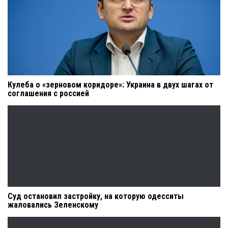
Кулеба о «зерновом коридоре»: Украина в двух шагах от
соглашения с россией
Суд остановил застройку, на которую одесситы
жаловались Зеленскому