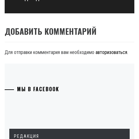
ДОБАВИТЬ КОММЕНТАРИЙ
Для отправки комментария вам необходимо
авторизоваться
.
МЫ В FACEBOOK
РЕДАКЦИЯ