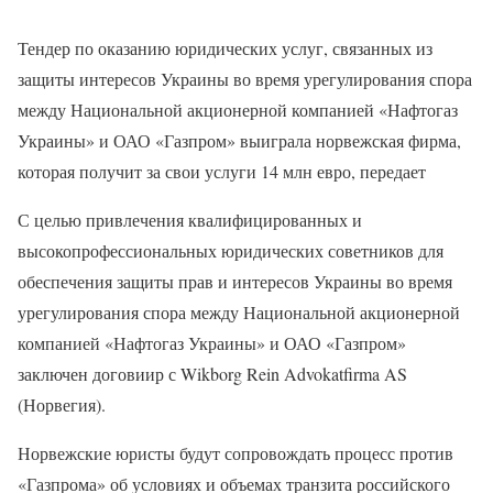
Тендер по оказанию юридических услуг, связанных из
защиты интересов Украины во время урегулирования спора
между Национальной акционерной компанией «Нафтогаз
Украины» и ОАО «Газпром» выиграла норвежская фирма,
которая получит за свои услуги 14 млн евро, передает
С целью привлечения квалифицированных и
высокопрофессиональных юридических советников для
обеспечения защиты прав и интересов Украины во время
урегулирования спора между Национальной акционерной
компанией «Нафтогаз Украины» и ОАО «Газпром»
заключен договиир с Wikborg Rein Advokatfirma AS
(Норвегия).
Норвежские юристы будут сопровождать процесс против
«Газпрома» об условиях и объемах транзита российского