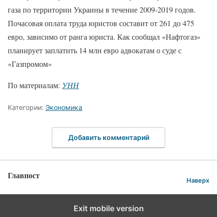
газа по территории Украины в течение 2009-2019 годов.
Почасовая оплата труда юристов составит от 261 до 475
евро, зависимо от ранга юриста. Как сообщал «Нафтогаз»
планирует заплатить 14 млн евро адвокатам о суде с
«Газпромом»
По материалам:
УНН
Категории:
Экономика
Добавить комментарий
Главпост
Наверх
Exit mobile version