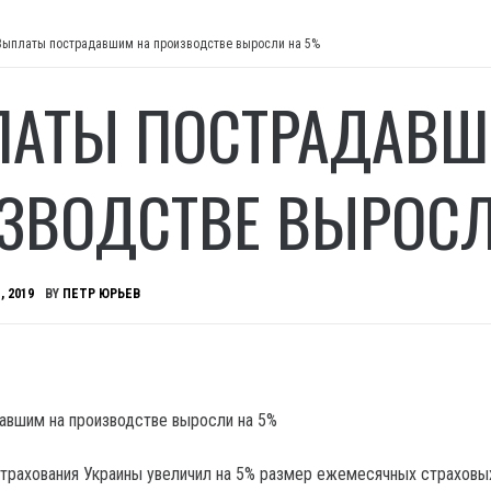
Выплаты пострадавшим на производстве выросли на 5%
АТЫ ПОСТРАДАВШ
ЗВОДСТВЕ ВЫРОС
, 2019
BY
ПЕТР ЮРЬЕВ
трахования Украины увеличил на 5% размер ежемесячных страховы