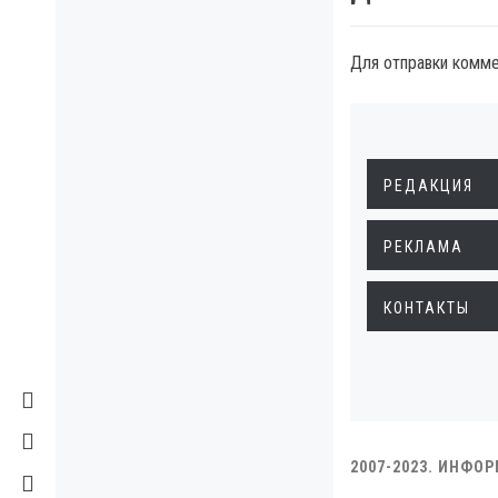
Для отправки комм
РЕДАКЦИЯ
РЕКЛАМА
КОНТАКТЫ
2007-2023. ИНФО