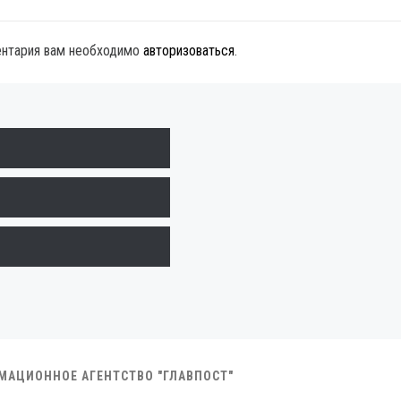
ентария вам необходимо
авторизоваться
.
РМАЦИОННОЕ АГЕНТСТВО "ГЛАВПОСТ"