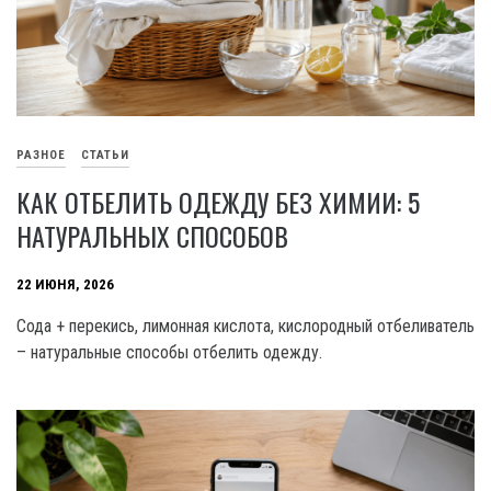
РАЗНОЕ
СТАТЬИ
КАК ОТБЕЛИТЬ ОДЕЖДУ БЕЗ ХИМИИ: 5
НАТУРАЛЬНЫХ СПОСОБОВ
22 ИЮНЯ, 2026
Сода + перекись, лимонная кислота, кислородный отбеливатель
– натуральные способы отбелить одежду.