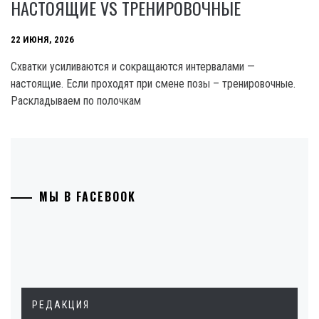
НАСТОЯЩИЕ VS ТРЕНИРОВОЧНЫЕ
22 ИЮНЯ, 2026
Схватки усиливаются и сокращаются интервалами —
настоящие. Если проходят при смене позы – тренировочные.
Раскладываем по полочкам
МЫ В FACEBOOK
РЕДАКЦИЯ