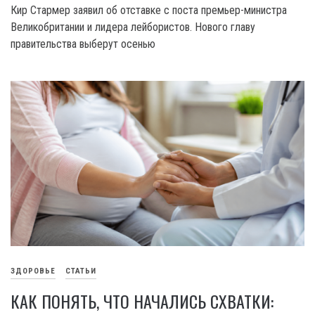
Кир Стармер заявил об отставке с поста премьер-министра
Великобритании и лидера лейбористов. Нового главу
правительства выберут осенью
ЗДОРОВЬЕ
СТАТЬИ
КАК ПОНЯТЬ, ЧТО НАЧАЛИСЬ СХВАТКИ: