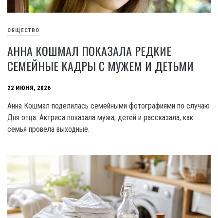
ОБЩЕСТВО
АННА КОШМАЛ ПОКАЗАЛА РЕДКИЕ
СЕМЕЙНЫЕ КАДРЫ С МУЖЕМ И ДЕТЬМИ
22 ИЮНЯ, 2026
Анна Кошмал поделилась семейными фотографиями по случаю
Дня отца. Актриса показала мужа, детей и рассказала, как
семья провела выходные.