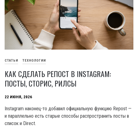
СТАТЬИ
ТЕХНОЛОГИИ
КАК СДЕЛАТЬ РЕПОСТ В INSTAGRAM:
ПОСТЫ, СТОРИС, РИЛСЫ
22 ИЮНЯ, 2026
Instagram наконец-то добавил официальную функцию Repost —
и параллельно есть старые способы распространить посты в
список и Direct.