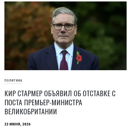
ПОЛИТИКА
КИР СТАРМЕР ОБЪЯВИЛ ОБ ОТСТАВКЕ С
ПОСТА ПРЕМЬЕР-МИНИСТРА
ВЕЛИКОБРИТАНИИ
22 ИЮНЯ, 2026