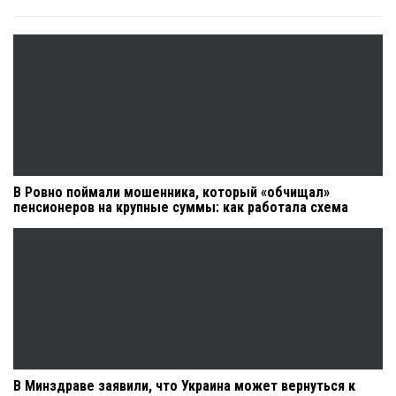
В Ровно поймали мошенника, который «обчищал»
пенсионеров на крупные суммы: как работала схема
В Минздраве заявили, что Украина может вернуться к