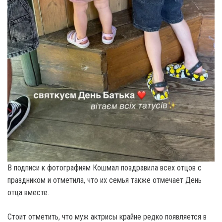
В подписи к фотографиям Кошмал поздравила всех отцов с
праздником и отметила, что их семья также отмечает День
отца вместе.
Стоит отметить, что муж актрисы крайне редко появляется в