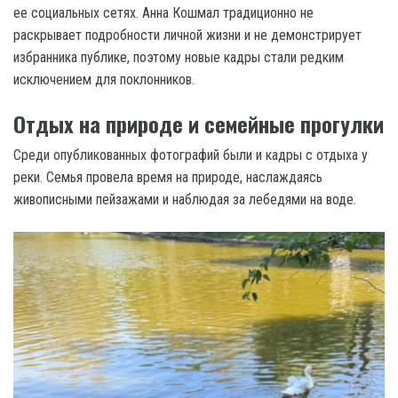
ее социальных сетях. Анна Кошмал традиционно не
раскрывает подробности личной жизни и не демонстрирует
избранника публике, поэтому новые кадры стали редким
исключением для поклонников.
Отдых на природе и семейные прогулки
Среди опубликованных фотографий были и кадры с отдыха у
реки. Семья провела время на природе, наслаждаясь
живописными пейзажами и наблюдая за лебедями на воде.