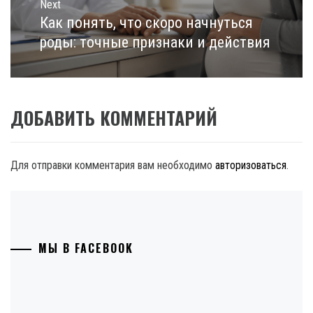
Next
Как понять, что скоро начнуться
Next
post:
роды: точные признаки и действия
ДОБАВИТЬ КОММЕНТАРИЙ
Для отправки комментария вам необходимо
авторизоваться
.
МЫ В FACEBOOK