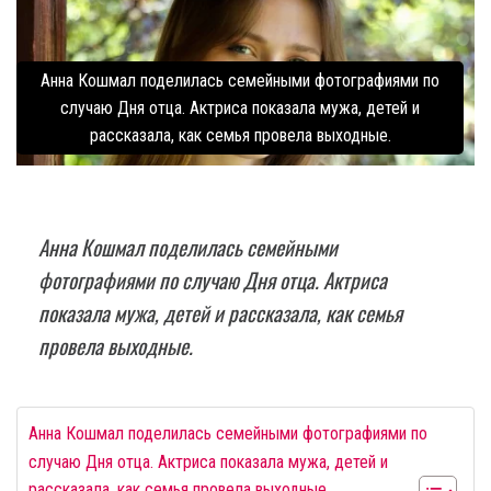
Анна Кошмал поделилась семейными фотографиями по
случаю Дня отца. Актриса показала мужа, детей и
рассказала, как семья провела выходные.
Анна Кошмал поделилась семейными
фотографиями по случаю Дня отца. Актриса
показала мужа, детей и рассказала, как семья
провела выходные.
Анна Кошмал поделилась семейными фотографиями по
случаю Дня отца. Актриса показала мужа, детей и
рассказала, как семья провела выходные.