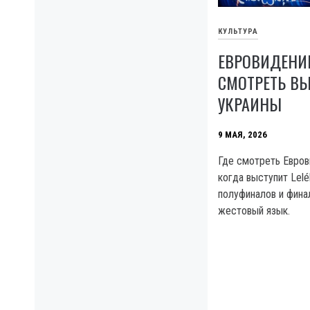
КУЛЬТУРА
ЕВРОВИДЕНИЕ
СМОТРЕТЬ В
УКРАИНЫ
9 МАЯ, 2026
Где смотреть Евров
когда выступит Lelé
полуфиналов и фина
жестовый язык.