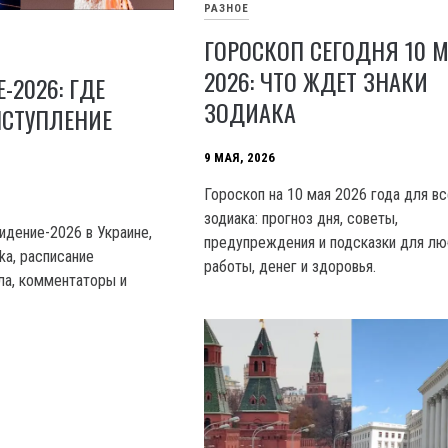
РАЗНОЕ
ГОРОСКОП СЕГОДНЯ 10 
2026: ЧТО ЖДЕТ ЗНАКИ
-2026: ГДЕ
ЗОДИАКА
ЫСТУПЛЕНИЕ
9 МАЯ, 2026
Гороскоп на 10 мая 2026 года для вс
зодиака: прогноз дня, советы,
идение-2026 в Украине,
предупреждения и подсказки для лю
ka, расписание
работы, денег и здоровья.
ла, комментаторы и