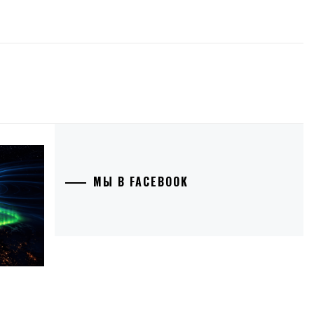
МЫ В FACEBOOK