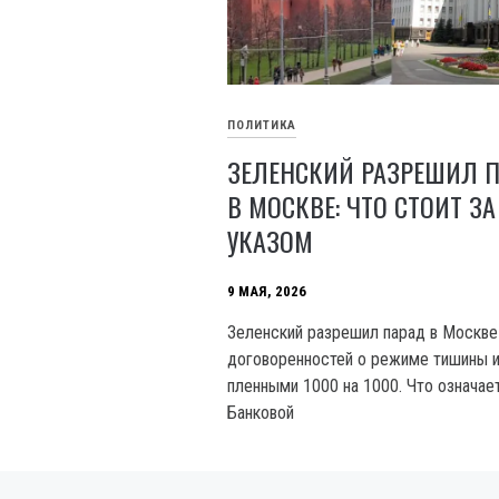
ПОЛИТИКА
ЗЕЛЕНСКИЙ РАЗРЕШИЛ 
В МОСКВЕ: ЧТО СТОИТ ЗА
УКАЗОМ
9 МАЯ, 2026
Зеленский разрешил парад в Москве
договоренностей о режиме тишины 
пленными 1000 на 1000. Что означае
Банковой