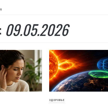
09
:
09.05.2026
ЗДОРОВЬЕ