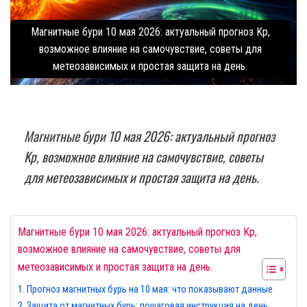
Магнитные бури 10 мая 2026: актуальный прогноз Kp,
возможное влияние на самочувствие, советы для
метеозависимых и простая защита на день.
Магнитные бури 10 мая 2026: актуальный прогноз
Kp, возможное влияние на самочувствие, советы
для метеозависимых и простая защита на день.
Магнитные бури 10 мая 2026: актуальный прогноз Kp,
возможное влияние на самочувствие, советы для
метеозависимых и простая защита на день.
Прогноз магнитных бурь на 10 мая: что показывают данные
Защита от магнитных бурь: пошаговая инструкция на день