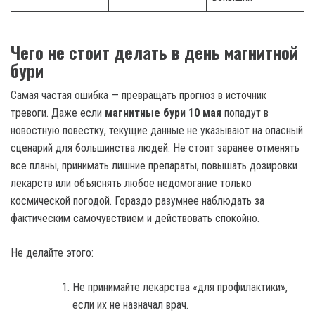
Чего не стоит делать в день магнитной
бури
Самая частая ошибка — превращать прогноз в источник
тревоги. Даже если
магнитные бури 10 мая
попадут в
новостную повестку, текущие данные не указывают на опасный
сценарий для большинства людей. Не стоит заранее отменять
все планы, принимать лишние препараты, повышать дозировки
лекарств или объяснять любое недомогание только
космической погодой. Гораздо разумнее наблюдать за
фактическим самочувствием и действовать спокойно.
Не делайте этого:
Не принимайте лекарства «для профилактики»,
если их не назначал врач.