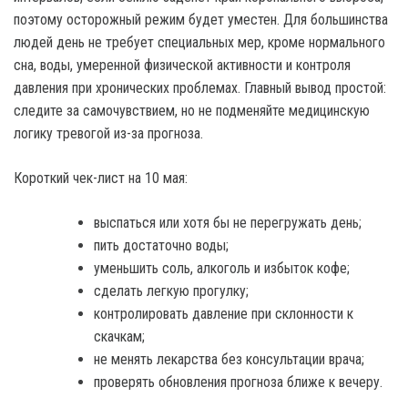
поэтому осторожный режим будет уместен. Для большинства
людей день не требует специальных мер, кроме нормального
сна, воды, умеренной физической активности и контроля
давления при хронических проблемах. Главный вывод простой:
следите за самочувствием, но не подменяйте медицинскую
логику тревогой из-за прогноза.
Короткий чек-лист на 10 мая:
выспаться или хотя бы не перегружать день;
пить достаточно воды;
уменьшить соль, алкоголь и избыток кофе;
сделать легкую прогулку;
контролировать давление при склонности к
скачкам;
не менять лекарства без консультации врача;
проверять обновления прогноза ближе к вечеру.