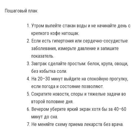
Пошаговый план:
Утром выпейте стакан воды и не начинайте день с
крепкого кофе натощак.
Если есть гипертония или сердечно-сосудистые
заболевания, измерьте давление и запишите
показатель.
Завтрак сделайте простым: белок, крупа, овощи,
без избытка соли.
На 20–30 минут выйдите на спокойную прогулку,
если погода и состояние позволяют.
Сократите новости, споры и тяжелые задачи во
второй половине дня.
Вечером уберите яркий экран хотя бы за 40–60
минут до сна.
Не меняйте схему приема лекарств без врача.