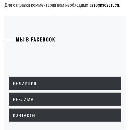
Для отправки комментария вам необходимо
авторизоваться
.
МЫ В FACEBOOK
РЕДАКЦИЯ
РЕКЛАМА
КОНТАКТЫ