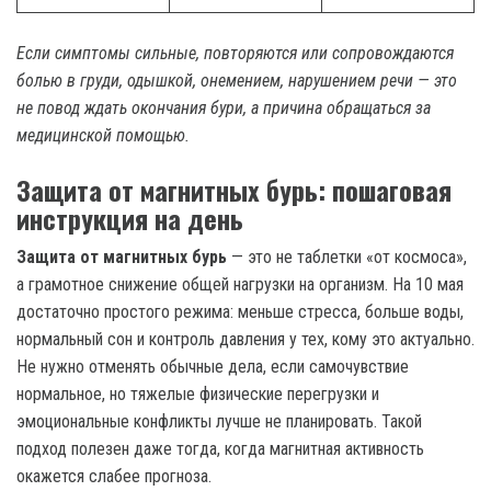
Если симптомы сильные, повторяются или сопровождаются
болью в груди, одышкой, онемением, нарушением речи — это
не повод ждать окончания бури, а причина обращаться за
медицинской помощью.
Защита от магнитных бурь: пошаговая
инструкция на день
Защита от магнитных бурь
— это не таблетки «от космоса»,
а грамотное снижение общей нагрузки на организм. На 10 мая
достаточно простого режима: меньше стресса, больше воды,
нормальный сон и контроль давления у тех, кому это актуально.
Не нужно отменять обычные дела, если самочувствие
нормальное, но тяжелые физические перегрузки и
эмоциональные конфликты лучше не планировать. Такой
подход полезен даже тогда, когда магнитная активность
окажется слабее прогноза.