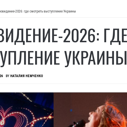
ровидение-2026: где смотреть выступление Украины
ВИДЕНИЕ-2026: ГД
УПЛЕНИЕ УКРАИН
26
BY
НАТАЛИЯ НЕМЧЕНКО