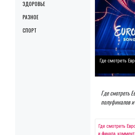
ЗДОРОВЬЕ
РАЗНОЕ
СПОРТ
Где смотреть Евр
Где смотреть Е
полуфиналов и
Где смотреть Евро
и финала, коммен