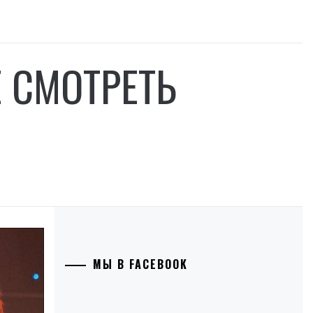
Е СМОТРЕТЬ
Ы
МЫ В FACEBOOK