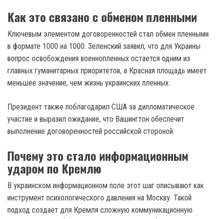
Как это связано с обменом пленными
Ключевым элементом договоренностей стал обмен пленными
в формате 1000 на 1000. Зеленский заявил, что для Украины
вопрос освобождения военнопленных остается одним из
главных гуманитарных приоритетов, а Красная площадь имеет
меньшее значение, чем жизнь украинских пленных.
Президент также поблагодарил США за дипломатическое
участие и выразил ожидание, что Вашингтон обеспечит
выполнение договоренностей российской стороной.
Почему это стало информационным
ударом по Кремлю
В украинском информационном поле этот шаг описывают как
инструмент психологического давления на Москву. Такой
подход создает для Кремля сложную коммуникационную