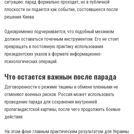
ситуацию: парад формально проходит, но в публичной
плоскости он подается как событие, состоявшееся после
решения Киева.
Одновременно подчеркивается, что подобный механизм
должен оставаться точечным инструментом. Его не стоит
превращать в постоянную практику использования
президентских указов в формате информационно-
психологических операций.
Что остается важным после парада
Договоренности о режиме тишины и обмене пленными не
отменяют военных рисков. Россия может использовать
проведение парада для сохранения внутренней
пропагандистской картины, после чего продолжить боевые
действия.
На этом фоне главным практическим результатом для Украины