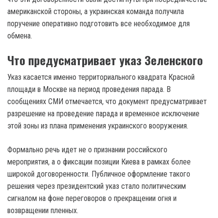
американской стороны, а украинская команда получила
поручение оперативно подготовить все необходимое для
обмена.
Что предусматривает указ Зеленского
Указ касается именно территориального квадрата Красной
площади в Москве на период проведения парада. В
сообщениях СМИ отмечается, что документ предусматривает
разрешение на проведение парада и временное исключение
этой зоны из плана применения украинского вооружения.
Формально речь идет не о признании российского
мероприятия, а о фиксации позиции Киева в рамках более
широкой договоренности. Публичное оформление такого
решения через президентский указ стало политическим
сигналом на фоне переговоров о прекращении огня и
возвращении пленных.