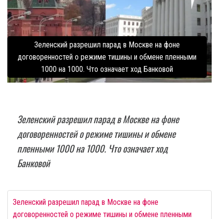
Зеленский разрешил парад в Москве на фоне
договоренностей о режиме тишины и обмене пленными
1000 на 1000. Что означает ход Банковой
Зеленский разрешил парад в Москве на фоне
договоренностей о режиме тишины и обмене
пленными 1000 на 1000. Что означает ход
Банковой
Зеленский разрешил парад в Москве на фоне
договоренностей о режиме тишины и обмене пленными