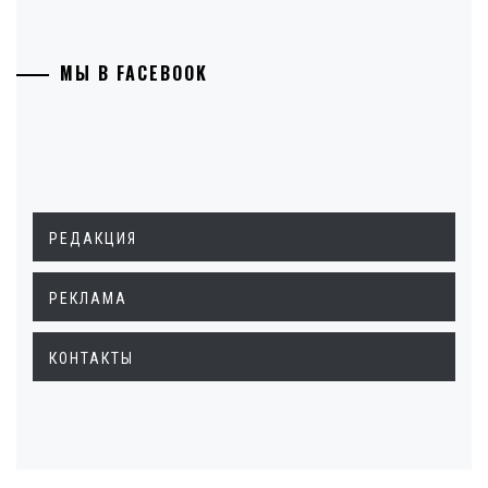
МЫ В FACEBOOK
РЕДАКЦИЯ
РЕКЛАМА
КОНТАКТЫ