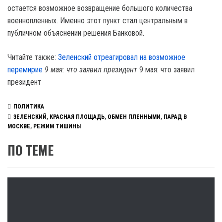
остается возможное возвращение большого количества
военнопленных. Именно этот пункт стал центральным в
публичном объяснении решения Банковой.
Читайте также:
Зеленский отреагировал на возможное
перемирие
9 мая: что заявил президент
9 мая: что заявил
президент
ПОЛИТИКА
ЗЕЛЕНСКИЙ
,
КРАСНАЯ ПЛОЩАДЬ
,
ОБМЕН ПЛЕННЫМИ
,
ПАРАД В
МОСКВЕ
,
РЕЖИМ ТИШИНЫ
ПО ТЕМЕ