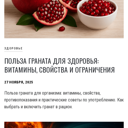
ЗДОРОВЬЕ
ПОЛЬЗА ГРАНАТА ДЛЯ ЗДОРОВЬЯ:
ВИТАМИНЫ, СВОЙСТВА И ОГРАНИЧЕНИЯ
27 НОЯБРЯ, 2025
Польза граната для организма: витамины, свойства,
противопоказания и практические советы по употреблению. Как
выбрать и включить гранат в рацион.