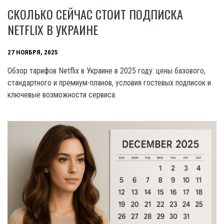
СКОЛЬКО СЕЙЧАС СТОИТ ПОДПИСКА
NETFLIX В УКРАИНЕ
27 НОЯБРЯ, 2025
Обзор тарифов Netflix в Украине в 2025 году: цены базового,
стандартного и премиум-планов, условия гостевых подписок и
ключевые возможности сервиса.