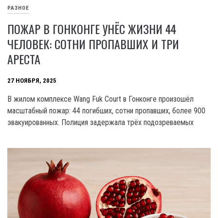
РАЗНОЕ
ПОЖАР В ГОНКОНГЕ УНЁС ЖИЗНИ 44
ЧЕЛОВЕК: СОТНИ ПРОПАВШИХ И ТРИ
АРЕСТА
27 НОЯБРЯ, 2025
В жилом комплексе Wang Fuk Court в Гонконге произошёл
масштабный пожар: 44 погибших, сотни пропавших, более 900
эвакуированных. Полиция задержала трёх подозреваемых