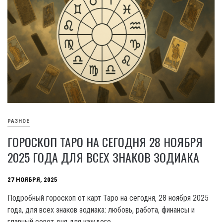
РАЗНОЕ
ГОРОСКОП ТАРО НА СЕГОДНЯ 28 НОЯБРЯ
2025 ГОДА ДЛЯ ВСЕХ ЗНАКОВ ЗОДИАКА
27 НОЯБРЯ, 2025
Подробный гороскоп от карт Таро на сегодня, 28 ноября 2025
года, для всех знаков зодиака: любовь, работа, финансы и
главный совет дня для каждого