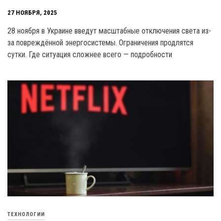
27 НОЯБРЯ, 2025
28 ноября в Украине введут масштабные отключения света из-
за повреждённой энергосистемы. Ограничения продлятся
сутки. Где ситуация сложнее всего — подробности
ТЕХНОЛОГИИ