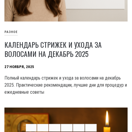
РАЗНОЕ
КАЛЕНДАРЬ СТРИЖЕК И УХОДА ЗА
ВОЛОСАМИ НА ДЕКАБРЬ 2025
27 НОЯБРЯ, 2025
Полный календарь стрижек и ухода за волосами на декабрь
2025. Практические рекомендации, лучшие дни для процедур и
ежедневные советы