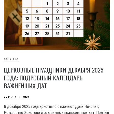
КУЛЬТУРА
ЦЕРКОВНЫЕ ПРАЗДНИКИ ДЕКАБРЯ 2025
ГОДА: ПОДРОБНЫЙ КАЛЕНДАРЬ
ВАЖНЕЙШИХ ДАТ
27 НОЯБРЯ, 2025
В декабре 2025 года христиане отмечают День Николая,
Рождество Христово и ряд важных православных дат. Полный