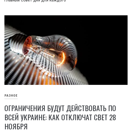
РАЗНОЕ
ОГРАНИЧЕНИЯ БУДУТ ДЕЙСТВОВАТЬ ПО
ВСЕЙ УКРАИНЕ: КАК ОТКЛЮЧАТ СВЕТ 28
НОЯБРЯ