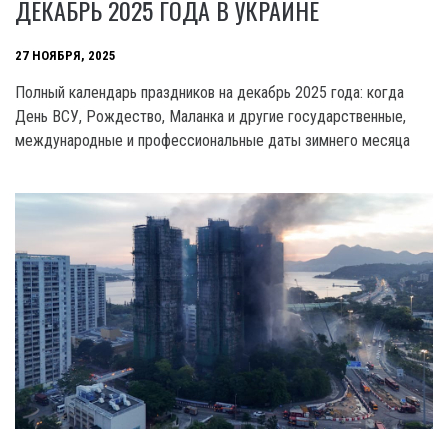
ДЕКАБРЬ 2025 ГОДА В УКРАИНЕ
27 НОЯБРЯ, 2025
Полный календарь праздников на декабрь 2025 года: когда
День ВСУ, Рождество, Маланка и другие государственные,
международные и профессиональные даты зимнего месяца