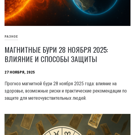
РАЗНОЕ
МАГНИТНЫЕ БУРИ 28 НОЯБРЯ 2025:
ВЛИЯНИЕ И СПОСОБЫ ЗАЩИТЫ
27 НОЯБРЯ, 2025
Прогноз магнитной бури 28 ноября 2025 года: влияние на
здоровье, возможные риски и практические рекомендации по
защите для метеочувствительных людей.