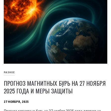
РАЗНОЕ
ПРОГНОЗ МАГНИТНЫХ БУРЬ НА 27 НОЯБРЯ
2025 ГОДА И МЕРЫ ЗАЩИТЫ
27 НОЯБРЯ, 2025