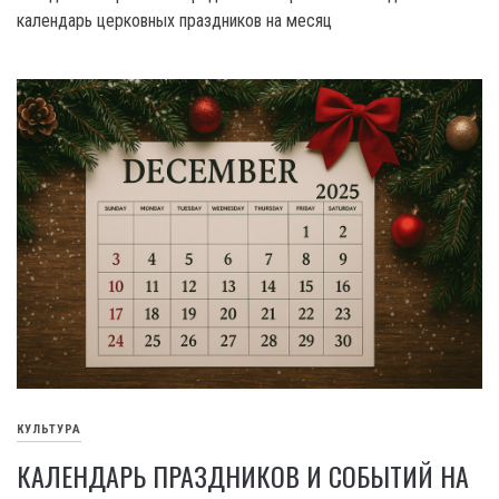
календарь церковных праздников на месяц
КУЛЬТУРА
КАЛЕНДАРЬ ПРАЗДНИКОВ И СОБЫТИЙ НА