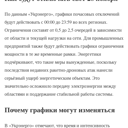
По данным «Укрэнерго», графики почасовых отключений
будут действовать с 00:00 до 23:59 во всех регионах.
Ограничения составят от 0,5 до 2,5 очередей в зависимости
от области и текущей нагрузки на сети. Для промышленных
предприятий также будут действовать графики ограничения
мощности в те же временные рамки. Энергетики
подчёркивают, что такие меры вынужденные, поскольку
последствия недавних ракетно-дроновых атак нанесли
серьёзный ущерб энергетическим объектам. Это
значительно осложнило передачу электроэнергии между
областями и поддержание стабильной работы системы.
Почему графики могут изменяться
В «Укрэнерго» отмечают, что время и интенсивность