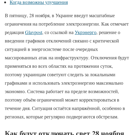
Когда возможны улучшения
В пятницу, 28 ноября, в Украине введут масштабные
ограничения на потребление электроэнергии. Как отмечает
редакция
Glavpost
, со ссылкой на
Укрэнерго
, решение о
введении графиков отключений связано с критической
ситуацией в энергосистеме после очередных
массированных атак на инфраструктуру. Отключения будут
применяться во всех областях на протяжении суток,
поэтому украинцам советуют следить за локальными
графиками и использовать электроэнергию максимально
экономно. Система работает на пределе возможностей,
поэтому объём ограничений может корректироваться в
течение дня. Ситуация остаётся напряжённой, особенно в
регионах, которые регулярно подвергаются обстрелам.
Как будут отключать свет 28 ноября