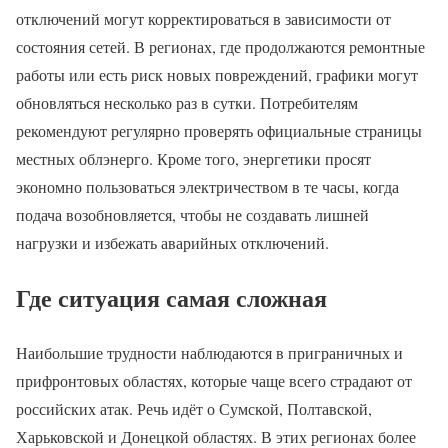
отключений могут корректироваться в зависимости от
состояния сетей. В регионах, где продолжаются ремонтные
работы или есть риск новых повреждений, графики могут
обновляться несколько раз в сутки. Потребителям
рекомендуют регулярно проверять официальные страницы
местных облэнерго. Кроме того, энергетики просят
экономно пользоваться электричеством в те часы, когда
подача возобновляется, чтобы не создавать лишней
нагрузки и избежать аварийных отключений.
Где ситуация самая сложная
Наибольшие трудности наблюдаются в приграничных и
прифронтовых областях, которые чаще всего страдают от
российских атак. Речь идёт о Сумской, Полтавской,
Харьковской и Донецкой областях. В этих регионах более