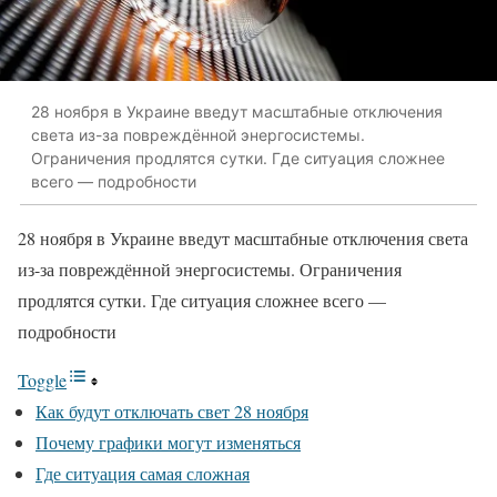
28 ноября в Украине введут масштабные отключения
света из-за повреждённой энергосистемы.
Ограничения продлятся сутки. Где ситуация сложнее
всего — подробности
28 ноября в Украине введут масштабные отключения света
из-за повреждённой энергосистемы. Ограничения
продлятся сутки. Где ситуация сложнее всего —
подробности
Toggle
Как будут отключать свет 28 ноября
Почему графики могут изменяться
Где ситуация самая сложная