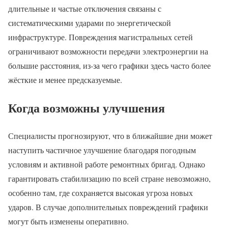
длительные и частые отключения связаны с
систематическими ударами по энергетической
инфраструктуре. Повреждения магистральных сетей
ограничивают возможности передачи электроэнергии на
большие расстояния, из-за чего графики здесь часто более
жёсткие и менее предсказуемые.
Когда возможны улучшения
Специалисты прогнозируют, что в ближайшие дни может
наступить частичное улучшение благодаря погодным
условиям и активной работе ремонтных бригад. Однако
гарантировать стабилизацию по всей стране невозможно,
особенно там, где сохраняется высокая угроза новых
ударов. В случае дополнительных повреждений графики
могут быть изменены оперативно.