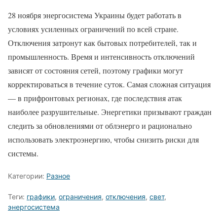
28 ноября энергосистема Украины будет работать в
условиях усиленных ограничений по всей стране.
Отключения затронут как бытовых потребителей, так и
промышленность. Время и интенсивность отключений
зависят от состояния сетей, поэтому графики могут
корректироваться в течение суток. Самая сложная ситуация
— в прифронтовых регионах, где последствия атак
наиболее разрушительные. Энергетики призывают граждан
следить за обновлениями от облэнерго и рационально
использовать электроэнергию, чтобы снизить риски для
системы.
Категории:
Разное
Теги:
графики
,
ограничения
,
отключения
,
свет
,
энергосистема