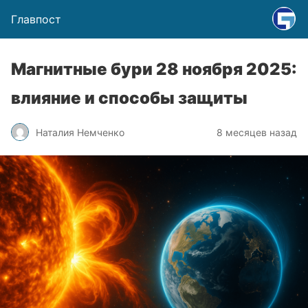
Главпост
Магнитные бури 28 ноября 2025:
влияние и способы защиты
Наталия Немченко
8 месяцев назад