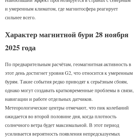
и умеренным климатом, где магнитосфера реагирует
сильнее всего.
Характер магнитной бури 28 ноября
2025 года
По предварительным расчётам, геомагнитная активность в
этот день достигнет уровня G2, что относится к умеренным
бурям. Такие события редко приводят к серьёзным сбоям,
однако могут создавать кратковременные проблемы в связи,
навигации и работе отдельных датчиков.
Метеорологические центры отмечают, что пик колебаний
ожидается во второй половине дня, когда плотность
солнечного ветра будет максимальной. В этот период
усиливается вероятность появления непредсказуемых