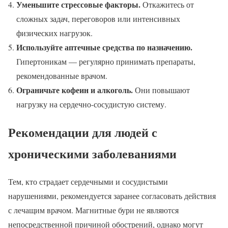
Уменьшите стрессовые факторы.
Откажитесь от
сложных задач, переговоров или интенсивных
физических нагрузок.
Используйте аптечные средства по назначению.
Гипертоникам — регулярно принимать препараты,
рекомендованные врачом.
Ограничьте кофеин и алкоголь.
Они повышают
нагрузку на сердечно-сосудистую систему.
Рекомендации для людей с
хроническими заболеваниями
Тем, кто страдает сердечными и сосудистыми
нарушениями, рекомендуется заранее согласовать действия
с лечащим врачом. Магнитные бури не являются
непосредственной причиной обострений, однако могут