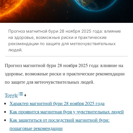
Прогноз магнитной бури 28 ноября 2025 года: влияние
на здоровье, возможные риски и практические
рекомендации по защите для метеочувствительных
людей.
Прогноз магнитной бури 28 ноября 2025 года: влияние на
здоровье, возможные риски и практические рекомендации
по защите для метеочувствительных людей.
Toggle
Характер магнитной бури 28 ноября 2025 года
Как проявится магнитная буря у чувствительных людей
Как защититься от последствий магнитной бури:
пошаговые рекомендации