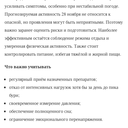
усиливать симптомы, особенно при нестабильной погоде.
Прогнозируемая активность 28 ноября не относится к
опасной, но проявления могут быть неприятными. Поэтому
важно заранее оценить риски и подготовиться. Наиболее
эффективным остаётся соблюдение режима отдыха и
умеренная физическая активность. Также стоит
контролировать питание, избегая тяжёлой и жирной пищи.
Что важно учитывать
регулярный приём назначенных препаратов;
отказ от интенсивных нагрузок хотя бы за день до пика
бури;
своевременное измерение давления;
обеспечение полноценного сна;
ограничение эмоционального перенапряжения.