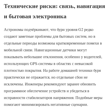
Технические риски: связь, навигация
и бытовая электроника
Астрономы подчёркивают, что бури уровня G2 редко
создают заметные проблемы для бытовых систем, но в
отдельные периоды возможны кратковременные помехи в
мобильной связи. Навигационные датчики могут
показывать небольшие отклонения, особенно у водителей,
использующих GPS-системы в областях с невысокой
плотностью покрытия. На работе домашней техники буря
практически не отражается, но отдельные сбои не
исключены. Инженеры рекомендуют заранее обновить
программное обеспечение устройств и убедиться в
исправности стабилизаторов напряжения. Подобные меры
помогают минимизировать негативные сценарии.