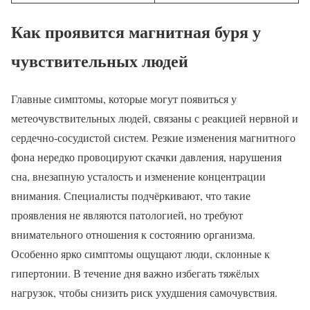
Как проявится магнитная буря у
чувствительных людей
Главные симптомы, которые могут появиться у
метеочувствительных людей, связаны с реакцией нервной и
сердечно-сосудистой систем. Резкие изменения магнитного
фона нередко провоцируют скачки давления, нарушения
сна, внезапную усталость и изменение концентрации
внимания. Специалисты подчёркивают, что такие
проявления не являются патологией, но требуют
внимательного отношения к состоянию организма.
Особенно ярко симптомы ощущают люди, склонные к
гипертонии. В течение дня важно избегать тяжёлых
нагрузок, чтобы снизить риск ухудшения самочувствия.