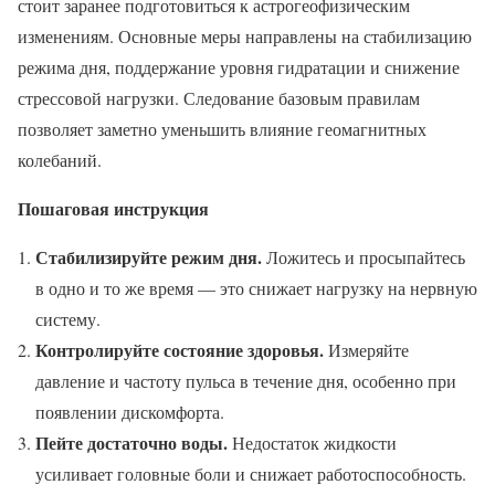
стоит заранее подготовиться к астрогеофизическим
изменениям. Основные меры направлены на стабилизацию
режима дня, поддержание уровня гидратации и снижение
стрессовой нагрузки. Следование базовым правилам
позволяет заметно уменьшить влияние геомагнитных
колебаний.
Пошаговая инструкция
Стабилизируйте режим дня.
Ложитесь и просыпайтесь
в одно и то же время — это снижает нагрузку на нервную
систему.
Контролируйте состояние здоровья.
Измеряйте
давление и частоту пульса в течение дня, особенно при
появлении дискомфорта.
Пейте достаточно воды.
Недостаток жидкости
усиливает головные боли и снижает работоспособность.