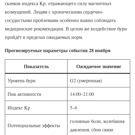
скачков индекса Kp, отражающего силу магнитных
возмущений. Людям с хроническими сердечно-
сосудистыми проблемами особенно важно соблюдать
медицинские рекомендации. В целом же воздействие бури
пройдёт в пределах ожидаемых норм.
Прогнозируемые параметры события 28 ноября
Показатель
Ожидаемое значение
Уровень бури
G2 (умеренная)
Пик активности
14:00–21:00
Индекс Kp
5–6
головные боли, колебания
Потенциальные эффекты
давления, сбои связи