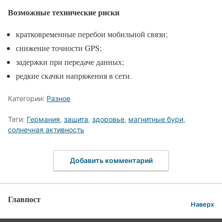
Возможные технические риски
кратковременные перебои мобильной связи;
снижение точности GPS;
задержки при передаче данных;
редкие скачки напряжения в сети.
Категории:
Разное
Теги:
Германия
,
защита
,
здоровье
,
магнитные бури
,
солнечная активность
Добавить комментарий
Главпост
Наверх