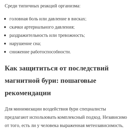
Среди типичных реакций организма:
головная боль или давление в висках;
скачки артериального давления;
раздражительность или тревожность;
нарушение сна;
снижение работоспособности.
Как защититься от последствий
магнитной бури: пошаговые
рекомендации
Для минимизации воздействия бури специалисты
предлагают использовать комплексный подход. Независимо
от того, есть ли у человека выраженная метеозависимость,