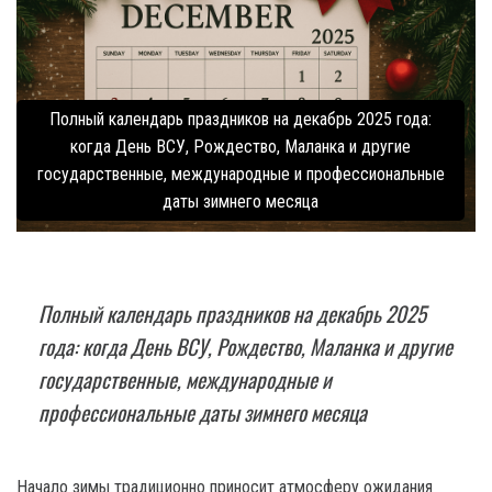
Полный календарь праздников на декабрь 2025 года:
когда День ВСУ, Рождество, Маланка и другие
государственные, международные и профессиональные
даты зимнего месяца
Полный календарь праздников на декабрь 2025
года: когда День ВСУ, Рождество, Маланка и другие
государственные, международные и
профессиональные даты зимнего месяца
Начало зимы традиционно приносит атмосферу ожидания