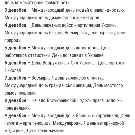
день компьютерной грамотности.
3 декабря
– Международный день людей с инвалидностью,
Международный день дизайнеров и аниматоров.
4 декабря
– День ракетных войск и артиллерии Украины,
Международный день банков, Всемирный день охраны дикой
природы.
5 декабря
– Международный день волонтёров, День
работников статистики, День почвоведа в Украине.
6 декабря
– День Вооружённых Сил Украины, День святого
Николая.
7 декабря
– Всемирный день украинского платка,
Международный день гражданской авиации, День местного
самоуправления.
8 декабря
– Начало Всеукраинской недели права, Зелёный
понедельник.
9 декабря
– Международный день борьбы с коррупцией, День
памяти жертв геноцида, Международный день ветеринарной
медицины, День техно-музыки.