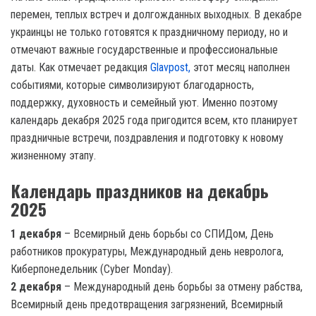
перемен, теплых встреч и долгожданных выходных. В декабре
украинцы не только готовятся к праздничному периоду, но и
отмечают важные государственные и профессиональные
даты. Как отмечает редакция
Glavpost,
этот месяц наполнен
событиями, которые символизируют благодарность,
поддержку, духовность и семейный уют. Именно поэтому
календарь декабря 2025 года пригодится всем, кто планирует
праздничные встречи, поздравления и подготовку к новому
жизненному этапу.
Календарь праздников на декабрь
2025
1 декабря
– Всемирный день борьбы со СПИДом, День
работников прокуратуры, Международный день невролога,
Киберпонедельник (Cyber Monday).
2 декабря
– Международный день борьбы за отмену рабства,
Всемирный день предотвращения загрязнений, Всемирный