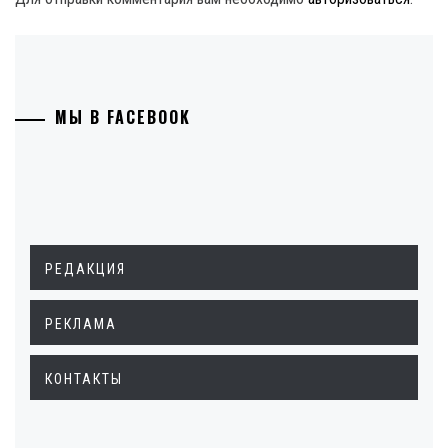
МЫ В FACEBOOK
РЕДАКЦИЯ
РЕКЛАМА
КОНТАКТЫ