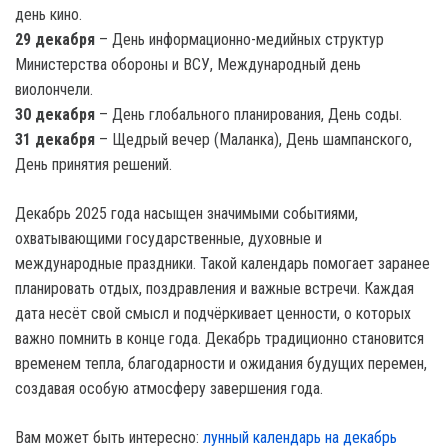
день кино.
29 декабря
– День информационно-медийных структур
Министерства обороны и ВСУ, Международный день
виолончели.
30 декабря
– День глобального планирования, День соды.
31 декабря
– Щедрый вечер (Маланка), День шампанского,
День принятия решений.
Декабрь 2025 года насыщен значимыми событиями,
охватывающими государственные, духовные и
международные праздники. Такой календарь помогает заранее
планировать отдых, поздравления и важные встречи. Каждая
дата несёт свой смысл и подчёркивает ценности, о которых
важно помнить в конце года. Декабрь традиционно становится
временем тепла, благодарности и ожидания будущих перемен,
создавая особую атмосферу завершения года.
Вам может быть интересно:
лунный календарь на декабрь