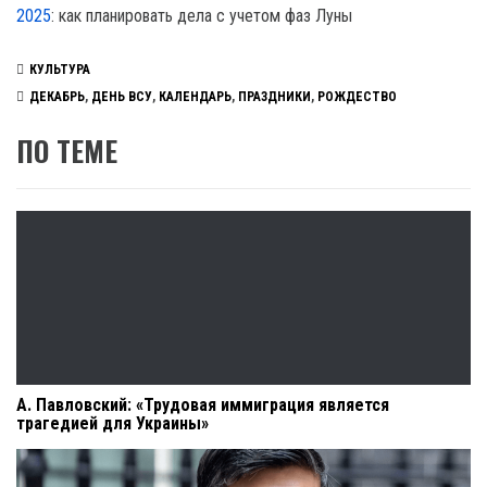
2025
: как планировать дела с учетом фаз Луны
КУЛЬТУРА
ДЕКАБРЬ
,
ДЕНЬ ВСУ
,
КАЛЕНДАРЬ
,
ПРАЗДНИКИ
,
РОЖДЕСТВО
ПО ТЕМЕ
А. Павловский: «Трудовая иммиграция является
трагедией для Украины»