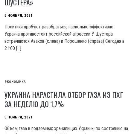
ШУСТЕРА»
5 НОЯБРЯ, 2021
Политики пробуют разобраться, насколько эффективно
Украина противостоит российской агрессии У Шустера
встречаются Аваков (слева) и Порошенко (справа) Сегодня в
21:00 […]
ЭКОНОМИКА
УКРАИНА НАРАСТИЛА ОТБОР ГАЗА ИЗ ПХГ
ЗА НЕДЕЛЮ ДО 1,7%
5 НОЯБРЯ, 2021
Объем газа в подземных хранилищах Украины по состоянию на