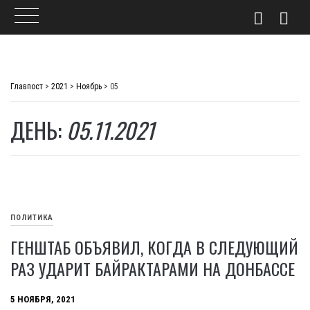
Skip
to
Главпост
>
2021
>
Ноябрь
>
05
content
ДЕНЬ:
05.11.2021
ПОЛИТИКА
ГЕНШТАБ ОБЪЯВИЛ, КОГДА В СЛЕДУЮЩИЙ
РАЗ УДАРИТ БАЙРАКТАРАМИ НА ДОНБАССЕ
5 НОЯБРЯ, 2021