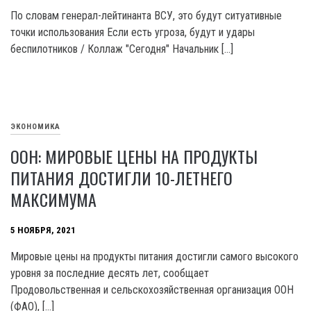
По словам генерал-лейтинанта ВСУ, это будут ситуативные
точки использования Если есть угроза, будут и удары
беспилотников / Коллаж "Сегодня" Начальник […]
ЭКОНОМИКА
ООН: МИРОВЫЕ ЦЕНЫ НА ПРОДУКТЫ
ПИТАНИЯ ДОСТИГЛИ 10-ЛЕТНЕГО
МАКСИМУМА
5 НОЯБРЯ, 2021
Мировые цены на продукты питания достигли самого высокого
уровня за последние десять лет, сообщает
Продовольственная и сельскохозяйственная организация ООН
(ФАО), […]