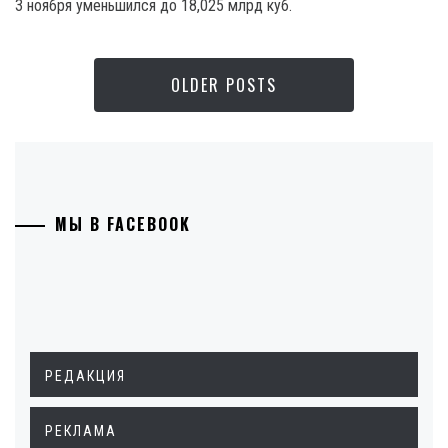
3 ноября уменьшился до 18,025 млрд куб.
OLDER POSTS
МЫ В FACEBOOK
РЕДАКЦИЯ
РЕКЛАМА