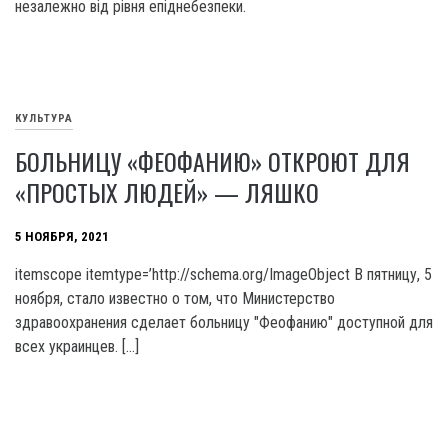
незалежно від рівня епіднебезпеки.
КУЛЬТУРА
БОЛЬНИЦУ «ФЕОФАНИЮ» ОТКРОЮТ ДЛЯ
«ПРОСТЫХ ЛЮДЕЙ» — ЛЯШКО
5 НОЯБРЯ, 2021
itemscope itemtype=’http://schema.org/ImageObject В пятницу, 5
ноября, стало известно о том, что Министерство
здравоохранения сделает больницу "Феофанию" доступной для
всех украинцев. […]