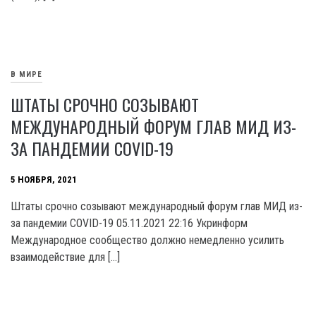
В МИРЕ
ШТАТЫ СРОЧНО СОЗЫВАЮТ
МЕЖДУНАРОДНЫЙ ФОРУМ ГЛАВ МИД ИЗ-
ЗА ПАНДЕМИИ COVID-19
5 НОЯБРЯ, 2021
Штаты срочно созывают международный форум глав МИД из-
за пандемии COVID-19 05.11.2021 22:16 Укринформ
Международное сообщество должно немедленно усилить
взаимодействие для […]