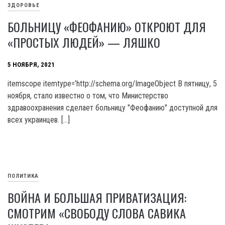
ЗДОРОВЬЕ
БОЛЬНИЦУ «ФЕОФАНИЮ» ОТКРОЮТ ДЛЯ
«ПРОСТЫХ ЛЮДЕЙ» — ЛЯШКО
5 НОЯБРЯ, 2021
itemscope itemtype=’http://schema.org/ImageObject В пятницу, 5
ноября, стало известно о том, что Министерство
здравоохранения сделает больницу "Феофанию" доступной для
всех украинцев. […]
ПОЛИТИКА
ВОЙНА И БОЛЬШАЯ ПРИВАТИЗАЦИЯ:
СМОТРИМ «СВОБОДУ СЛОВА САВИКА