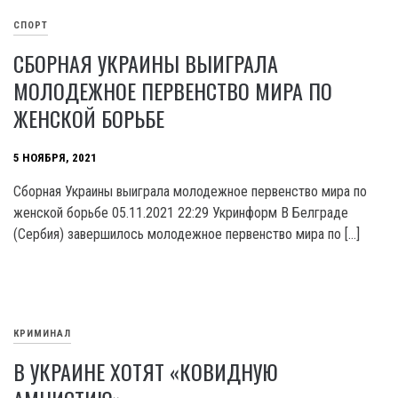
СПОРТ
СБОРНАЯ УКРАИНЫ ВЫИГРАЛА
МОЛОДЕЖНОЕ ПЕРВЕНСТВО МИРА ПО
ЖЕНСКОЙ БОРЬБЕ
5 НОЯБРЯ, 2021
Сборная Украины выиграла молодежное первенство мира по
женской борьбе 05.11.2021 22:29 Укринформ В Белграде
(Сербия) завершилось молодежное первенство мира по […]
КРИМИНАЛ
В УКРАИНЕ ХОТЯТ «КОВИДНУЮ