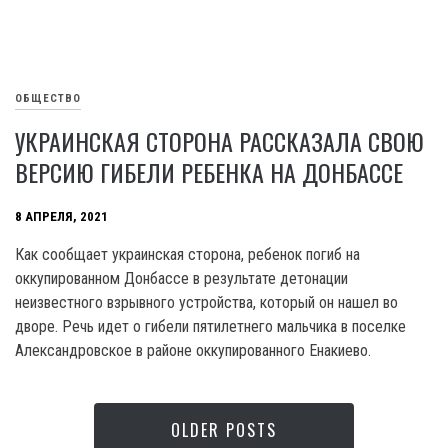
ОБЩЕСТВО
УКРАИНСКАЯ СТОРОНА РАССКАЗАЛА СВОЮ
ВЕРСИЮ ГИБЕЛИ РЕБЕНКА НА ДОНБАССЕ
8 АПРЕЛЯ, 2021
Как сообщает украинская сторона, ребенок погиб на
оккупированном Донбассе в результате детонации
неизвестного взрывного устройства, который он нашел во
дворе. Речь идет о гибели пятилетнего мальчика в поселке
Александровское в районе оккупированного Енакиево.
OLDER POSTS