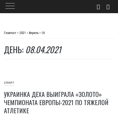
Skip
to
Главпост
>
2021
>
Апрель
>
08
content
ДЕНЬ:
08.04.2021
СПОРТ
УКРАИНКА ДЕХА ВЫИГРАЛА «ЗОЛОТО»
ЧЕМПИОНАТА ЕВРОПЫ-2021 ПО ТЯЖЕЛОЙ
АТЛЕТИКЕ