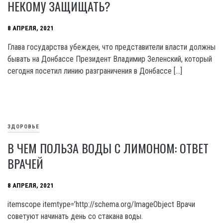
НЕКОМУ ЗАЩИЩАТЬ?
8 АПРЕЛЯ, 2021
Глава государства убежден, что представители власти должны
бывать на Донбассе Президент Владимир Зеленский, который
сегодня посетил линию разграничения в Донбассе […]
ЗДОРОВЬЕ
В ЧЕМ ПОЛЬЗА ВОДЫ С ЛИМОНОМ: ОТВЕТ
ВРАЧЕЙ
8 АПРЕЛЯ, 2021
itemscope itemtype=’http://schema.org/ImageObject Врачи
советуют начинать день со стакана воды.