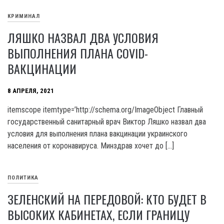
КРИМИНАЛ
ЛЯШКО НАЗВАЛ ДВА УСЛОВИЯ
ВЫПОЛНЕНИЯ ПЛАНА COVID-
ВАКЦИНАЦИИ
8 АПРЕЛЯ, 2021
itemscope itemtype=’http://schema.org/ImageObject Главный
государственный санитарный врач Виктор Ляшко назвал два
условия для выполнения плана вакцинации украинского
населения от коронавируса. Минздрав хочет до […]
ПОЛИТИКА
ЗЕЛЕНСКИЙ НА ПЕРЕДОВОЙ: КТО БУДЕТ В
ВЫСОКИХ КАБИНЕТАХ, ЕСЛИ ГРАНИЦУ