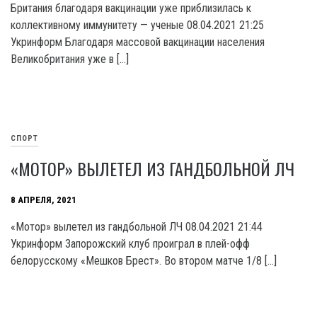
Британия благодаря вакцинации уже приблизилась к
коллективному иммунитету — ученые 08.04.2021 21:25
Укринформ Благодаря массовой вакцинации населения
Великобритания уже в […]
СПОРТ
«МОТОР» ВЫЛЕТЕЛ ИЗ ГАНДБОЛЬНОЙ ЛЧ
8 АПРЕЛЯ, 2021
«Мотор» вылетел из гандбольной ЛЧ 08.04.2021 21:44
Укринформ Запорожский клуб проиграл в плей-офф
белорусскому «Мешков Брест». Во втором матче 1/8 […]