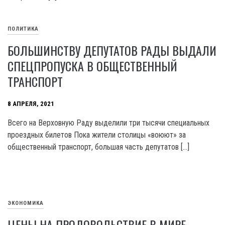
ПОЛИТИКА
БОЛЬШИНСТВУ ДЕПУТАТОВ РАДЫ ВЫДАЛИ
СПЕЦПРОПУСКА В ОБЩЕСТВЕННЫЙ
ТРАНСПОРТ
8 АПРЕЛЯ, 2021
Всего на Верховную Раду выделили три тысячи специальных
проездных билетов Пока жители столицы «воюют» за
общественный транспорт, большая часть депутатов […]
ЭКОНОМИКА
ЦЕНЫ НА ПРОДОВОЛЬСТВИЕ В МИРЕ