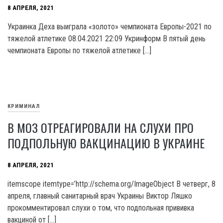
8 АПРЕЛЯ, 2021
Украинка Деха выиграла «золото» чемпионата Европы-2021 по
тяжелой атлетике 08.04.2021 22:09 Укринформ В пятый день
чемпионата Европы по тяжелой атлетике […]
КРИМИНАЛ
В МОЗ ОТРЕАГИРОВАЛИ НА СЛУХИ ПРО
ПОДПОЛЬНУЮ ВАКЦИНАЦИЮ В УКРАИНЕ
8 АПРЕЛЯ, 2021
itemscope itemtype=’http://schema.org/ImageObject В четверг, 8
апреля, главный санитарный врач Украины Виктор Ляшко
прокомментировал слухи о том, что подпольная прививка
вакциной от […]