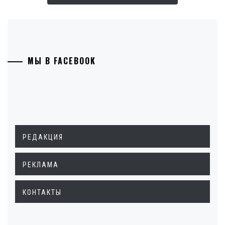
МЫ В FACEBOOK
РЕДАКЦИЯ
РЕКЛАМА
КОНТАКТЫ