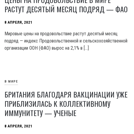
РАСТУТ ДЕСЯТЫЙ МЕСЯЦ ПОДРЯД — ФАО
8 АПРЕЛЯ, 2021
Мировые цены на продовольствие растут десятый месяц
подряд — индекс Продовольственной и сельскохозяйственной
организации ООН (ФАО) вырос на 2,1% в […]
В МИРЕ
БРИТАНИЯ БЛАГОДАРЯ ВАКЦИНАЦИИ УЖЕ
ПРИБЛИЗИЛАСЬ К КОЛЛЕКТИВНОМУ
ИММУНИТЕТУ — УЧЕНЫЕ
8 АПРЕЛЯ, 2021