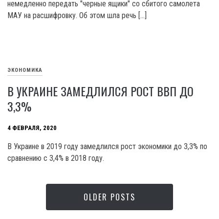
немедленно передать "черные ящики" со сбитого самолета
МАУ на расшифровку. Об этом шла речь […]
ЭКОНОМИКА
В УКРАИНЕ ЗАМЕДЛИЛСЯ РОСТ ВВП ДО
3,3%
4 ФЕВРАЛЯ, 2020
В Украине в 2019 году замедлился рост экономики до 3,3% по
сравнению с 3,4% в 2018 году.
OLDER POSTS