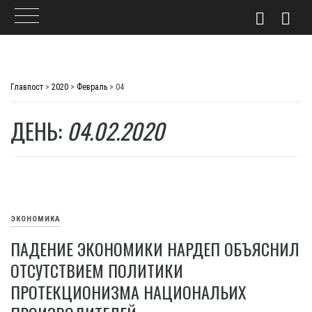
Skip
to
Главпост
>
2020
>
Февраль
>
04
content
ДЕНЬ:
04.02.2020
ЭКОНОМИКА
ПАДЕНИЕ ЭКОНОМИКИ НАРДЕП ОБЪЯСНИЛ
ОТСУТСТВИЕМ ПОЛИТИКИ
ПРОТЕКЦИОНИЗМА НАЦИОНАЛЬИХ