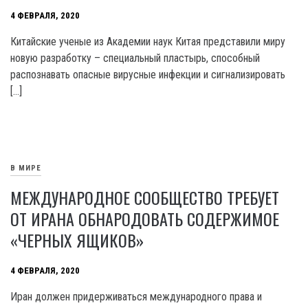
4 ФЕВРАЛЯ, 2020
Китайские ученые из Академии наук Китая представили миру
новую разработку – специальный пластырь, способный
распознавать опасные вирусные инфекции и сигнализировать
[…]
В МИРЕ
МЕЖДУНАРОДНОЕ СООБЩЕСТВО ТРЕБУЕТ
ОТ ИРАНА ОБНАРОДОВАТЬ СОДЕРЖИМОЕ
«ЧЕРНЫХ ЯЩИКОВ»
4 ФЕВРАЛЯ, 2020
Иран должен придерживаться международного права и