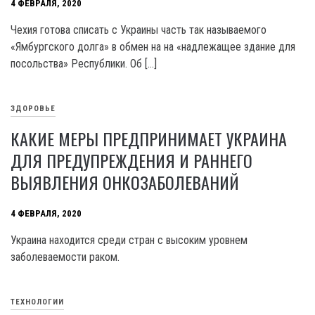
4 ФЕВРАЛЯ, 2020
Чехия готова списать с Украины часть так называемого
«Ямбургского долга» в обмен на на «надлежащее здание для
посольства» Республики. Об […]
ЗДОРОВЬЕ
КАКИЕ МЕРЫ ПРЕДПРИНИМАЕТ УКРАИНА
ДЛЯ ПРЕДУПРЕЖДЕНИЯ И РАННЕГО
ВЫЯВЛЕНИЯ ОНКОЗАБОЛЕВАНИЙ
4 ФЕВРАЛЯ, 2020
Украина находится среди стран с высоким уровнем
заболеваемости раком.
ТЕХНОЛОГИИ