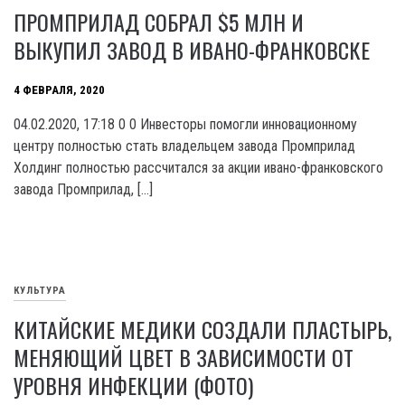
ПРОМПРИЛАД СОБРАЛ $5 МЛН И
ВЫКУПИЛ ЗАВОД В ИВАНО-ФРАНКОВСКЕ
4 ФЕВРАЛЯ, 2020
04.02.2020, 17:18 0 0 Инвесторы помогли инновационному
центру полностью стать владельцем завода Промприлад
Холдинг полностью рассчитался за акции ивано-франковского
завода Промприлад, […]
КУЛЬТУРА
КИТАЙСКИЕ МЕДИКИ СОЗДАЛИ ПЛАСТЫРЬ,
МЕНЯЮЩИЙ ЦВЕТ В ЗАВИСИМОСТИ ОТ
УРОВНЯ ИНФЕКЦИИ (ФОТО)