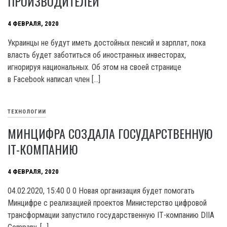
ПРОИЗВОДИТЕЛЕЙ
4 ФЕВРАЛЯ, 2020
Украинцы не будут иметь достойных пенсий и зарплат, пока
власть будет заботиться об иностранных инвесторах,
игнорируя национальных. Об этом на своей странице
в Facebook написал член […]
ТЕХНОЛОГИИ
МИНЦИФРА СОЗДАЛА ГОСУДАРСТВЕННУЮ
IT-КОМПАНИЮ
4 ФЕВРАЛЯ, 2020
04.02.2020, 15:40 0 0 Новая организация будет помогать
Минцифре с реализацией проектов Министерство цифровой
трансформации запустило государственную ІТ-компанию DIIA