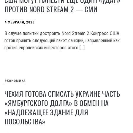
ПРОТИВ NORD STREAM 2 — СМИ
4 ФЕВРАЛЯ, 2020
В случае попытки достроить Nord Stream 2 Конгресс США
готов принять следующий пакет санкций, направленный как
против европейских инвесторов этого […]
ЭКОНОМИКА
ЧЕХИЯ ГОТОВА СПИСАТЬ УКРАИНЕ ЧАСТЬ
«ЯМБУРГСКОГО ДОЛГА» В ОБМЕН НА
«НАДЛЕЖАЩЕЕ ЗДАНИЕ ДЛЯ
ПОСОЛЬСТВА»