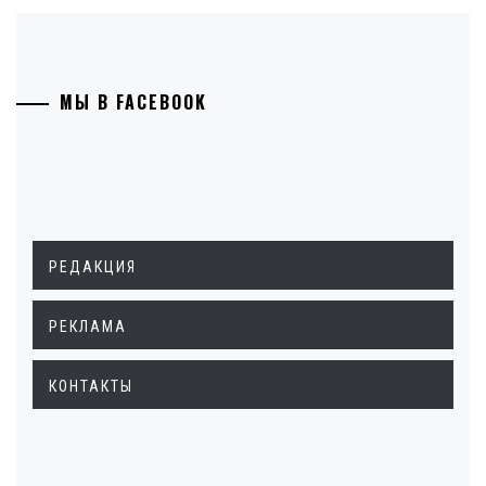
МЫ В FACEBOOK
РЕДАКЦИЯ
РЕКЛАМА
КОНТАКТЫ