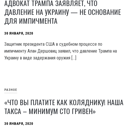
АДВОКАТ ТРАМПА ЗАЯВЛЯЕТ, ЧТО
ДАВЛЕНИЕ НА УКРАИНУ — НЕ ОСНОВАНИЕ
ДЛЯ ИМПИЧМЕНТА
30 ЯНВАРЯ, 2020
Защитник президента США в судебном процессе по
импичменту Алан Дершовиц заявил, что давление Трампа на
Украину в виде задержания оружия […]
РАЗНОЕ
«ЧТО ВЫ ПЛАТИТЕ КАК КОЛЯДНИКУ! НАША
ТАКСА – МИНИМУМ СТО ГРИВЕН»
30 ЯНВАРЯ, 2020