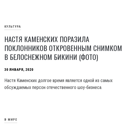
КУЛЬТУРА
НАСТЯ КАМЕНСКИХ ПОРАЗИЛА
ПОКЛОННИКОВ ОТКРОВЕННЫМ СНИМКОМ
В БЕЛОСНЕЖНОМ БИКИНИ (ФОТО)
30 ЯНВАРЯ, 2020
Настя Каменских долгое время является одной из самых
обсуждаемых персон отечественного шоу-бизнеса.
В МИРЕ