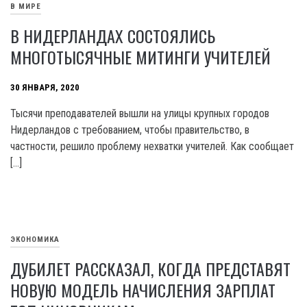
В МИРЕ
В НИДЕРЛАНДАХ СОСТОЯЛИСЬ
МНОГОТЫСЯЧНЫЕ МИТИНГИ УЧИТЕЛЕЙ
30 ЯНВАРЯ, 2020
Тысячи преподавателей вышли на улицы крупных городов
Нидерландов с требованием, чтобы правительство, в
частности, решило проблему нехватки учителей. Как сообщает
[…]
ЭКОНОМИКА
ДУБИЛЕТ РАССКАЗАЛ, КОГДА ПРЕДСТАВЯТ
НОВУЮ МОДЕЛЬ НАЧИСЛЕНИЯ ЗАРПЛАТ