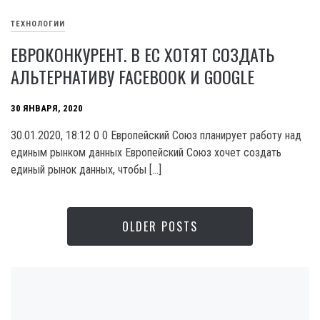
ТЕХНОЛОГИИ
ЕВРОКОНКУРЕНТ. В ЕС ХОТЯТ СОЗДАТЬ
АЛЬТЕРНАТИВУ FACEBOOK И GOOGLE
30 ЯНВАРЯ, 2020
30.01.2020, 18:12 0 0 Европейский Союз планирует работу над
единым рынком данных Европейский Союз хочет создать
единый рынок данных, чтобы […]
OLDER POSTS