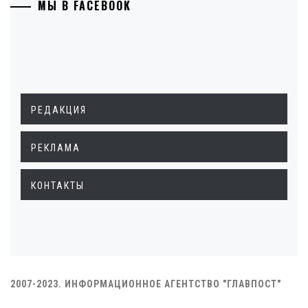
МЫ В FACEBOOK
РЕДАКЦИЯ
РЕКЛАМА
КОНТАКТЫ
2007-2023. ИНФОРМАЦИОННОЕ АГЕНТСТВО "ГЛАВПОСТ"