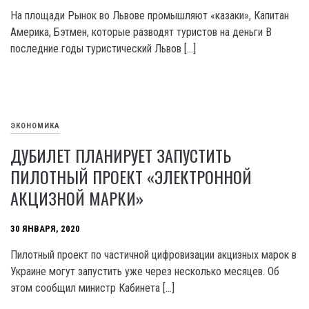
На площади Рынок во Львове промышляют «казаки», Капитан
Америка, Бэтмен, которые разводят туристов на деньги В
последние годы туристический Львов […]
ЭКОНОМИКА
ДУБИЛЕТ ПЛАНИРУЕТ ЗАПУСТИТЬ
ПИЛОТНЫЙ ПРОЕКТ «ЭЛЕКТРОННОЙ
АКЦИЗНОЙ МАРКИ»
30 ЯНВАРЯ, 2020
Пилотный проект по частичной цифровизации акцизных марок в
Украине могут запустить уже через несколько месяцев. Об
этом сообщил министр Кабинета […]