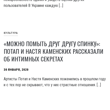
пользователей В Украине каждую […]
КУЛЬТУРА
«МОЖНО ПОМЫТЬ ДРУГ ДРУГУ СПИНКУ»:
ПОТАП И НАСТЯ КАМЕНСКИХ РАССКАЗАЛИ
ОБ ИНТИМНЫХ СЕКРЕТАХ
30 ЯНВАРЯ, 2020
Артисты Потап и Настя Каменских поженились в прошлом году
и с тех пор не скрывают, что у них страстные отношения. […]