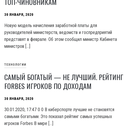
ТОП-ЧИНОВНИКАМ
30 ЯНВАРЯ, 2020
Новую модель начисления заработной платы для
руководителей министерств, ведомств и госпредприятий
представят в феврале. Об этом сообщил министр Кабинета
министров […]
ТЕХНОЛОГИИ
САМЫЙ БОГАТЫЙ — НЕ ЛУЧШИЙ. РЕЙТИНГ
FORBES ИГРОКОВ ПО ДОХОДАМ
30 ЯНВАРЯ, 2020
30.01.2020, 17:47 0 0 В киберспорте лучшие не становятся
самыми богатыми. Это показал рейтинг самых успешных
игроков Forbes В мире […]