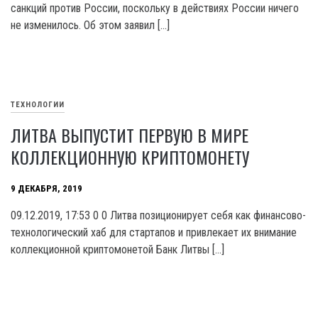
санкций против России, поскольку в действиях России ничего
не изменилось. Об этом заявил […]
ТЕХНОЛОГИИ
ЛИТВА ВЫПУСТИТ ПЕРВУЮ В МИРЕ
КОЛЛЕКЦИОННУЮ КРИПТОМОНЕТУ
9 ДЕКАБРЯ, 2019
09.12.2019, 17:53 0 0 Литва позиционирует себя как финансово-
технологический хаб для стартапов и привлекает их внимание
коллекционной криптомонетой Банк Литвы […]