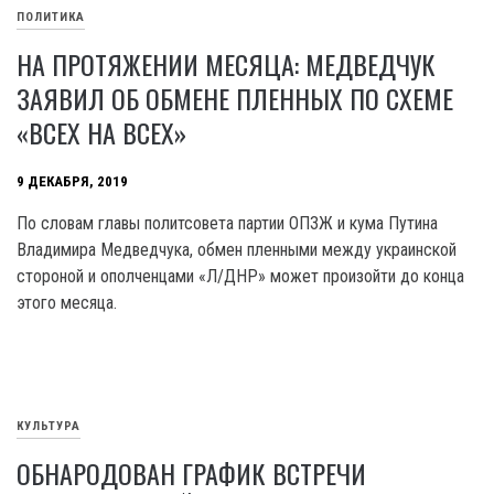
ПОЛИТИКА
НА ПРОТЯЖЕНИИ МЕСЯЦА: МЕДВЕДЧУК
ЗАЯВИЛ ОБ ОБМЕНЕ ПЛЕННЫХ ПО СХЕМЕ
«ВСЕХ НА ВСЕХ»
9 ДЕКАБРЯ, 2019
По словам главы политсовета партии ОПЗЖ и кума Путина
Владимира Медведчука, обмен пленными между украинской
стороной и ополченцами «Л/ДНР» может произойти до конца
этого месяца.
КУЛЬТУРА
ОБНАРОДОВАН ГРАФИК ВСТРЕЧИ