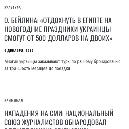
КУЛЬТУРА
О. БЕЙЛИНА: «ОТДОХНУТЬ В ЕГИПТЕ НА
НОВОГОДНИЕ ПРАЗДНИКИ УКРАИНЦЫ
СМОГУТ ОТ 500 ДОЛЛАРОВ НА ДВОИХ»
9 ДЕКАБРЯ, 2019
Многие украинцы заказывают туры по раннему бронированию,
за три–шесть месяцев до поездки.
КРИМИНАЛ
НАПАДЕНИЯ НА СМИ: НАЦИОНАЛЬНЫЙ
СОЮЗ ЖУРНАЛИСТОВ ОБНАРОДОВАЛ