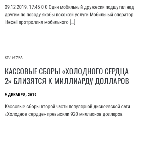
09.12.2019, 17:45 0 0 Один мобильный дружески подшутил над
другим по поводу якобы похожей услуги Мобильный оператор
lifecell протроллил мобильного […]
КУЛЬТУРА
КАССОВЫЕ СБОРЫ «ХОЛОДНОГО СЕРДЦА
2» БЛИЗЯТСЯ К МИЛЛИАРДУ ДОЛЛАРОВ
9 ДЕКАБРЯ, 2019
Кассовые сборы второй части популярной диснеевской саги
«Холодное сердце» превысили 920 миллионов долларов.