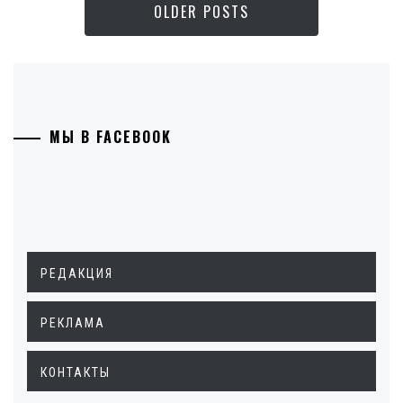
OLDER POSTS
МЫ В FACEBOOK
РЕДАКЦИЯ
РЕКЛАМА
КОНТАКТЫ