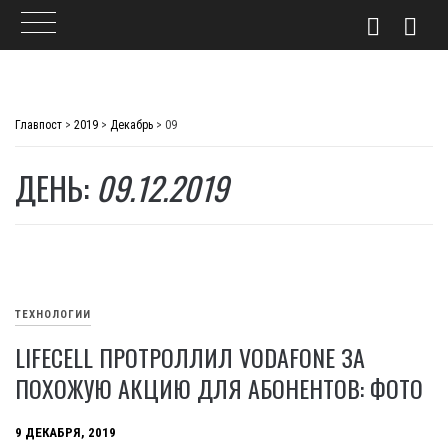
Skip
to
Главпост
>
2019
>
Декабрь
>
09
content
ДЕНЬ:
09.12.2019
ТЕХНОЛОГИИ
LIFECELL ПРОТРОЛЛИЛ VODAFONE ЗА
ПОХОЖУЮ АКЦИЮ ДЛЯ АБОНЕНТОВ: ФОТО
9 ДЕКАБРЯ, 2019