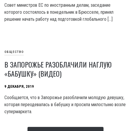
Совет министров ЕС по иностранным делам, заседание
которого состоялось в понедельник в Брюсселе, принял
решение начать работу над подготовкой глобального […]
ОБЩЕСТВО
В ЗАПОРОЖЬЕ РАЗОБЛАЧИЛИ НАГЛУЮ
«БАБУШКУ» (ВИДЕО)
9 ДЕКАБРЯ, 2019
Сообщается, что в Запорожье разоблачили молодую девушку,
которая переодевалась в бабушку и просила милостыню возле
супермаркета.