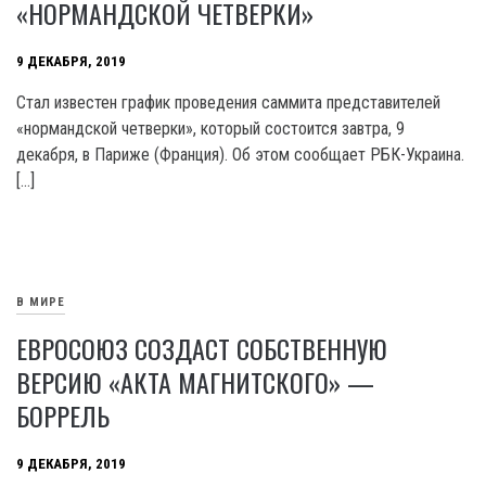
«НОРМАНДСКОЙ ЧЕТВЕРКИ»
9 ДЕКАБРЯ, 2019
Стал известен график проведения саммита представителей
«нормандской четверки», который состоится завтра, 9
декабря, в Париже (Франция). Об этом сообщает РБК-Украина.
[…]
В МИРЕ
ЕВРОСОЮЗ СОЗДАСТ СОБСТВЕННУЮ
ВЕРСИЮ «АКТА МАГНИТСКОГО» —
БОРРЕЛЬ
9 ДЕКАБРЯ, 2019