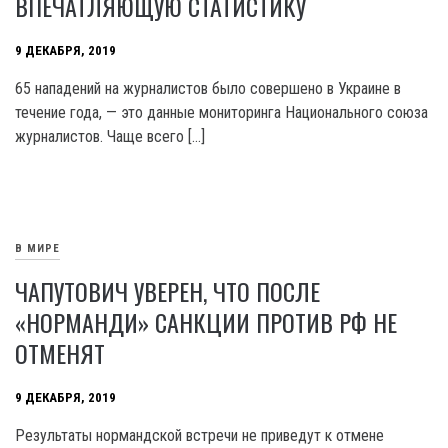
ВПЕЧАТЛЯЮЩУЮ СТАТИСТИКУ
9 ДЕКАБРЯ, 2019
65 нападений на журналистов было совершено в Украине в
течение года, — это данные мониторинга Национального союза
журналистов. Чаще всего […]
В МИРЕ
ЧАПУТОВИЧ УВЕРЕН, ЧТО ПОСЛЕ
«НОРМАНДИ» САНКЦИИ ПРОТИВ РФ НЕ
ОТМЕНЯТ
9 ДЕКАБРЯ, 2019
Результаты нормандской встречи не приведут к отмене