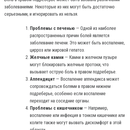
заболеваниями. Некоторые из них могут быть достаточно
серьезными, и игнорировать их нельзя.
Проблемы с печенью
— Одной из наиболее
распространенных причин болей является
заболевание печени. Это может быть воспаление,
цирроз или жировой гепатоз.
Желчные камни
— Камни в желчном пузыре
могут блокировать желчные протоки, что
вызывает острую боль в правом подреберье.
Аппендицит
— Воспаление аппендикса может
сопровождаться болями в правом нижнем
подреберье, особенно если воспаление
переходит на соседние органы.
Проблемы с кишечником
— Например,
воспаление или инфекция в тонком кишечнике или
колите также могут вызвать дискомфорт в этой
области.