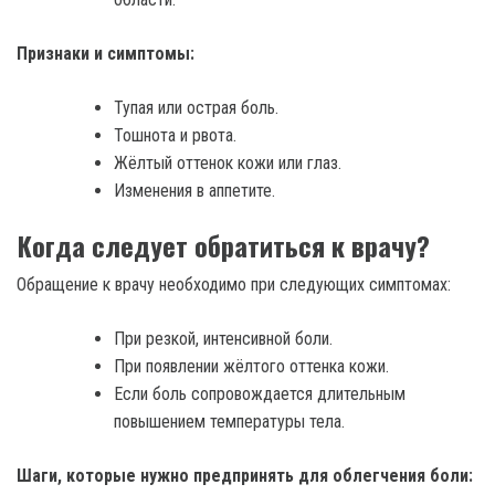
Признаки и симптомы:
Тупая или острая боль.
Тошнота и рвота.
Жёлтый оттенок кожи или глаз.
Изменения в аппетите.
Когда следует обратиться к врачу?
Обращение к врачу необходимо при следующих симптомах:
При резкой, интенсивной боли.
При появлении жёлтого оттенка кожи.
Если боль сопровождается длительным
повышением температуры тела.
Шаги, которые нужно предпринять для облегчения боли: