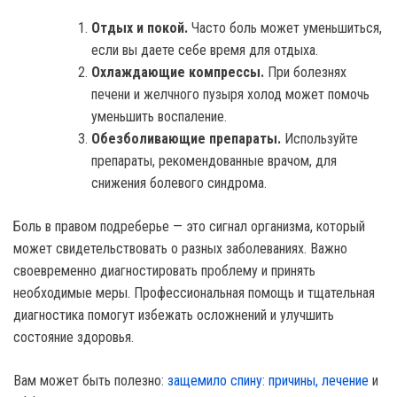
Отдых и покой.
Часто боль может уменьшиться,
если вы даете себе время для отдыха.
Охлаждающие компрессы.
При болезнях
печени и желчного пузыря холод может помочь
уменьшить воспаление.
Обезболивающие препараты.
Используйте
препараты, рекомендованные врачом, для
снижения болевого синдрома.
Боль в правом подреберье — это сигнал организма, который
может свидетельствовать о разных заболеваниях. Важно
своевременно диагностировать проблему и принять
необходимые меры. Профессиональная помощь и тщательная
диагностика помогут избежать осложнений и улучшить
состояние здоровья.
Вам может быть полезно:
защемило спину: причины, лечение
и