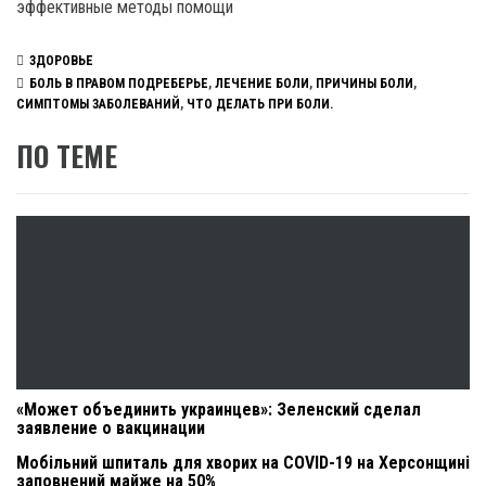
эффективные методы помощи
ЗДОРОВЬЕ
БОЛЬ В ПРАВОМ ПОДРЕБЕРЬЕ
,
ЛЕЧЕНИЕ БОЛИ
,
ПРИЧИНЫ БОЛИ
,
СИМПТОМЫ ЗАБОЛЕВАНИЙ
,
ЧТО ДЕЛАТЬ ПРИ БОЛИ.
ПО ТЕМЕ
«Может объединить украинцев»: Зеленский сделал
заявление о вакцинации
Мобільний шпиталь для хворих на COVID-19 на Херсонщині
заповнений майже на 50%