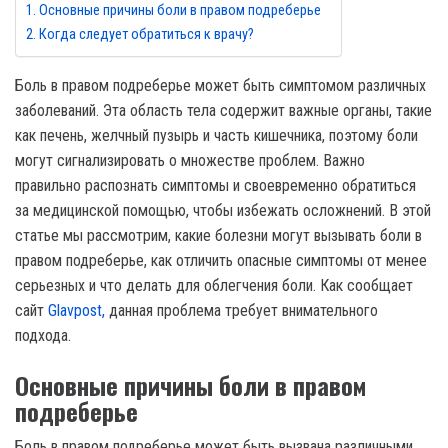
Основные причины боли в правом подреберье
Когда следует обратиться к врачу?
Боль в правом подреберье может быть симптомом различных
заболеваний. Эта область тела содержит важные органы, такие
как печень, желчный пузырь и часть кишечника, поэтому боли
могут сигнализировать о множестве проблем. Важно
правильно распознать симптомы и своевременно обратиться
за медицинской помощью, чтобы избежать осложнений. В этой
статье мы рассмотрим, какие болезни могут вызывать боли в
правом подреберье, как отличить опасные симптомы от менее
серьезных и что делать для облегчения боли. Как сообщает
сайт
Glavpost,
данная проблема требует внимательного
подхода.
Основные причины боли в правом
подреберье
Боль в правом подреберье может быть вызвана различными