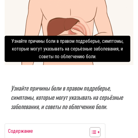
Узнайте причины боли в правом подреберье, симптомы,
которые могут указывать на серьёзные заболевания, и
советы по облегчению боли.
Узнайте причины боли в правом подреберье,
симптомы, которые могут указывать на серьёзные
заболевания, и советы по облегчению боли.
Содержание