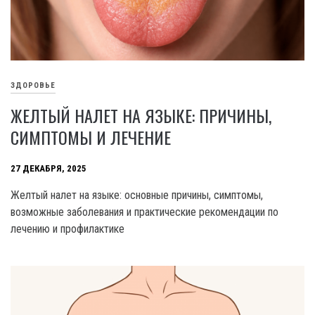
ЗДОРОВЬЕ
ЖЕЛТЫЙ НАЛЕТ НА ЯЗЫКЕ: ПРИЧИНЫ,
СИМПТОМЫ И ЛЕЧЕНИЕ
27 ДЕКАБРЯ, 2025
Желтый налет на языке: основные причины, симптомы,
возможные заболевания и практические рекомендации по
лечению и профилактике