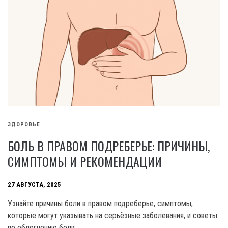
ЗДОРОВЬЕ
БОЛЬ В ПРАВОМ ПОДРЕБЕРЬЕ: ПРИЧИНЫ,
СИМПТОМЫ И РЕКОМЕНДАЦИИ
27 АВГУСТА, 2025
Узнайте причины боли в правом подреберье, симптомы,
которые могут указывать на серьёзные заболевания, и советы
по облегчению боли.