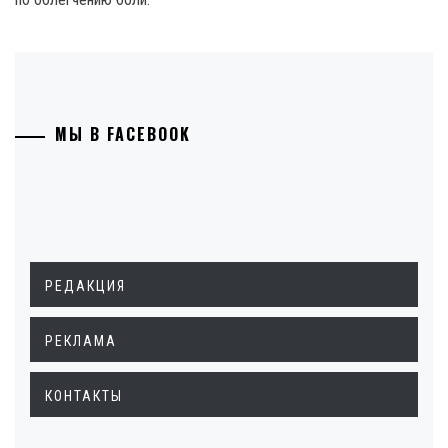
МЫ В FACEBOOK
РЕДАКЦИЯ
РЕКЛАМА
КОНТАКТЫ