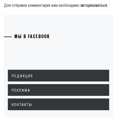
Для отправки комментария вам необходимо
авторизоваться
.
МЫ В FACEBOOK
РЕДАКЦИЯ
РЕКЛАМА
КОНТАКТЫ