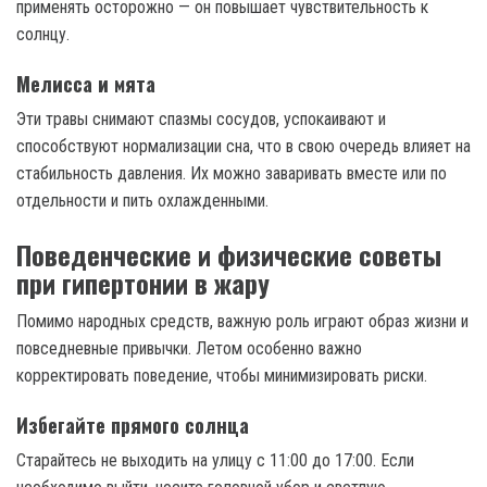
применять осторожно — он повышает чувствительность к
солнцу.
Мелисса и мята
Эти травы снимают спазмы сосудов, успокаивают и
способствуют нормализации сна, что в свою очередь влияет на
стабильность давления. Их можно заваривать вместе или по
отдельности и пить охлажденными.
Поведенческие и физические советы
при гипертонии в жару
Помимо народных средств, важную роль играют образ жизни и
повседневные привычки. Летом особенно важно
корректировать поведение, чтобы минимизировать риски.
Избегайте прямого солнца
Старайтесь не выходить на улицу с 11:00 до 17:00. Если