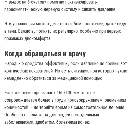
— выдох на 6 счетов» помогают активизировать
парасимпатическую нервную систему и снизить давление.
Эти упражнения можно делать в любом положении, даже сидя
в тени. Важно выполнять их регулярно, особенно при первых
признаках дискомфорта.
Когда обращаться к врачу
Народные средства эффективны, если давление не превышает
критических показателей. Но есть ситуации, при которых нужно
немедленно обратиться за медицинской помощью.
Если давление превышает 160/100 мм рт. ст. и
сопровождается болью в груди, головокружением, онемением
конечностей — не теряйте время на самостоятельное лечение.
Особенно опасна жара для людей с сердечными
заболеваниями, диабетом, болезнями почек.