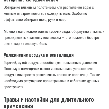
Обтирание влажным полотенцем или распыление воды с
мятным отваром помогает охладить тело. Особенно
эффективно обтирать шею, руки и лицо.
Можно также использовать кусочки льда, обернутые в ткань, и
прикладывать к затылку или вискам — это поможет быстро
снять жар и головную боль.
Увлажнение воздуха и вентиляция
Горячий, сухой воздух способствует повышению давления.
Поэтому в помещении важно использовать увлажнитель
воздуха или просто развешивать влажные полотенца. Также
необходимо регулярное проветривание и избегание душных
пространств.
Травы и настойки для длительного
применения