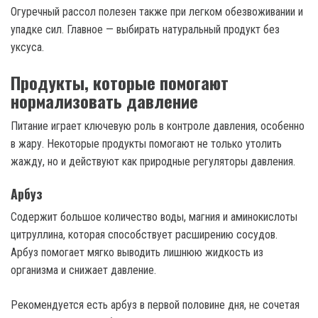
Огуречный рассол полезен также при легком обезвоживании и
упадке сил. Главное — выбирать натуральный продукт без
уксуса.
Продукты, которые помогают
нормализовать давление
Питание играет ключевую роль в контроле давления, особенно
в жару. Некоторые продукты помогают не только утолить
жажду, но и действуют как природные регуляторы давления.
Арбуз
Содержит большое количество воды, магния и аминокислоты
цитруллина, которая способствует расширению сосудов.
Арбуз помогает мягко выводить лишнюю жидкость из
организма и снижает давление.
Рекомендуется есть арбуз в первой половине дня, не сочетая