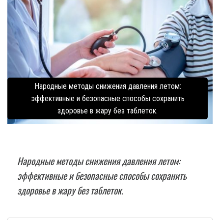
Народные методы снижения давления летом:
эффективные и безопасные способы сохранить
здоровье в жару без таблеток.
Народные методы снижения давления летом:
эффективные и безопасные способы сохранить
здоровье в жару без таблеток.