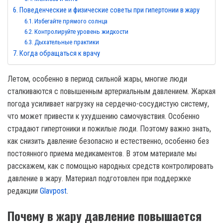
Поведенческие и физические советы при гипертонии в жару
Избегайте прямого солнца
Контролируйте уровень жидкости
Дыхательные практики
Когда обращаться к врачу
Летом, особенно в период сильной жары, многие люди
сталкиваются с повышенным артериальным давлением. Жаркая
погода усиливает нагрузку на сердечно-сосудистую систему,
что может привести к ухудшению самочувствия. Особенно
страдают гипертоники и пожилые люди. Поэтому важно знать,
как снизить давление безопасно и естественно, особенно без
постоянного приема медикаментов. В этом материале мы
расскажем, как с помощью народных средств контролировать
давление в жару. Материал подготовлен при поддержке
редакции
Glavpost
.
Почему в жару давление повышается