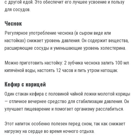
с другой едой. Это обеспечит его лучшее усвоение и пользу
для сосудов.
Чеснок
Регулярное употребление чеснока (в сыром виде или
настойках) снижает уровень давления. Он содержит вещества,
расширяющие сосуды и уменьшающие уровень холестерина.
Можно приготовить настойку: 2 зубчика чеснока залить 100 мл
кипячёной воды, настоять 12 часов и пить утром натощак.
Кефир с корицей
Один стакан кефира с половиной чайной ложки молотой корицы
— отличное вечернее средство для стабилизации давления. Он
улучшает пищеварение и помогает организму расслабиться.
Этот напиток особенно полезен перед сном, так как снижает
нагрузку на сердце во время ночного отдыха.