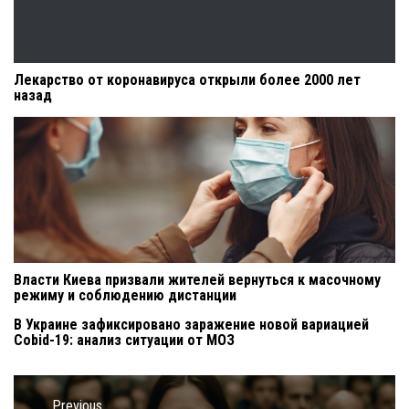
Лекарство от коронавируса открыли более 2000 лет
назад
Власти Киева призвали жителей вернуться к масочному
режиму и соблюдению дистанции
В Украине зафиксировано заражение новой вариацией
Cobid-19: анализ ситуации от МОЗ
Навигация
Previous