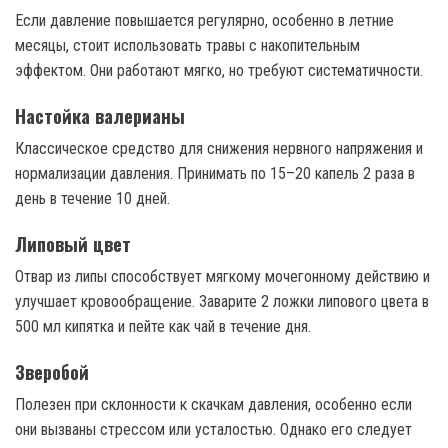
Если давление повышается регулярно, особенно в летние
месяцы, стоит использовать травы с накопительным
эффектом. Они работают мягко, но требуют систематичности.
Настойка валерианы
Классическое средство для снижения нервного напряжения и
нормализации давления. Принимать по 15–20 капель 2 раза в
день в течение 10 дней.
Липовый цвет
Отвар из липы способствует мягкому мочегонному действию и
улучшает кровообращение. Заварите 2 ложки липового цвета в
500 мл кипятка и пейте как чай в течение дня.
Зверобой
Полезен при склонности к скачкам давления, особенно если
они вызваны стрессом или усталостью. Однако его следует