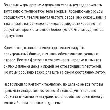
Во время жары организм человека стремится поддерживать
внутреннюю температуру тела в норме. Кровеносные сосуды
расширяются, увеличивается частота сердечных сокращений, а
также теряется большое количество жидкости через пот. В
результате кровь становится более густой, что затрудняет ее
циркуляцию.
Кроме того, высокая температура может нарушать
электролитный баланс, вызывать обезвоживание, усиливать
стресс. Все эти факторы в совокупности нередко вызывают
скачки давления даже у людей, не страдающих гипертонией.
Поэтому особенно важно следить за своим состоянием летом.
Часто люди прибегают к таблеткам, но далеко не все готовы
принимать лекарства постоянно. В таких случаях полезно
обратить внимание на натуральные способы, которые помогут
мягко и безопасно снизить давление.