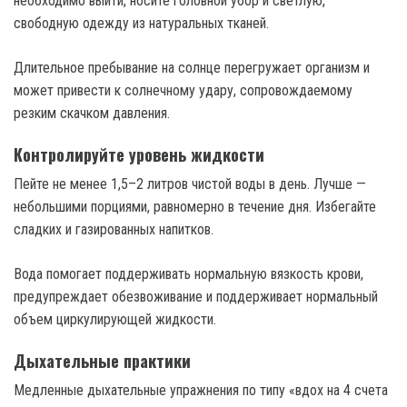
необходимо выйти, носите головной убор и светлую,
свободную одежду из натуральных тканей.
Длительное пребывание на солнце перегружает организм и
может привести к солнечному удару, сопровождаемому
резким скачком давления.
Контролируйте уровень жидкости
Пейте не менее 1,5–2 литров чистой воды в день. Лучше —
небольшими порциями, равномерно в течение дня. Избегайте
сладких и газированных напитков.
Вода помогает поддерживать нормальную вязкость крови,
предупреждает обезвоживание и поддерживает нормальный
объем циркулирующей жидкости.
Дыхательные практики
Медленные дыхательные упражнения по типу «вдох на 4 счета