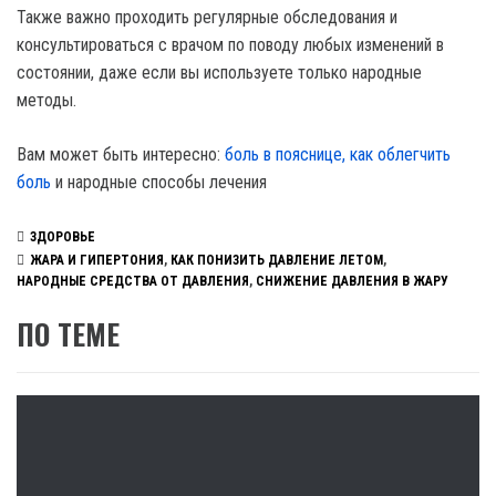
Также важно проходить регулярные обследования и
консультироваться с врачом по поводу любых изменений в
состоянии, даже если вы используете только народные
методы.
Вам может быть интересно:
боль в пояснице, как облегчить
боль
и народные способы лечения
ЗДОРОВЬЕ
ЖАРА И ГИПЕРТОНИЯ
,
КАК ПОНИЗИТЬ ДАВЛЕНИЕ ЛЕТОМ
,
НАРОДНЫЕ СРЕДСТВА ОТ ДАВЛЕНИЯ
,
СНИЖЕНИЕ ДАВЛЕНИЯ В ЖАРУ
ПО ТЕМЕ