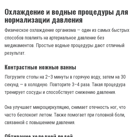
Охлаждение и водные процедуры для
нормализации давления
Физическое охлаждение организма — один из самых быстрых
способов повлиять на артериальное давление без
медикаментов. Простые водные процедуры дают отличный
результат.
Контрастные ножные ванны
Погрузите стопы на 2–3 минуты в горячую воду, затем на 30
секунд — в холодную. Повторите 3–4 раза. Такая процедура
тренирует сосуды и способствует снижению давления.
Она улучшает микроциркуляцию, снимает отечность ног, что
часто беспокоит летом. Также помогает при головной боли,
связанной с повышением давления.
Обтирание холодной водой