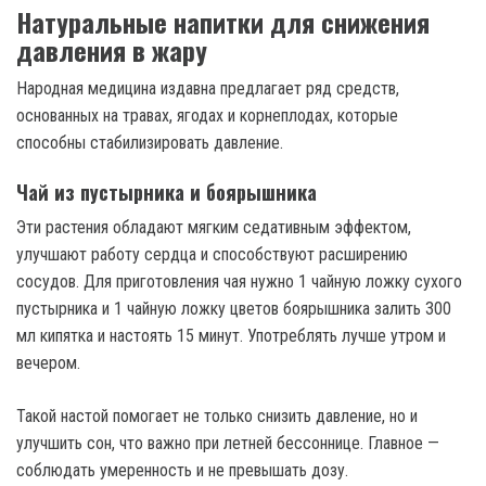
Натуральные напитки для снижения
давления в жару
Народная медицина издавна предлагает ряд средств,
основанных на травах, ягодах и корнеплодах, которые
способны стабилизировать давление.
Чай из пустырника и боярышника
Эти растения обладают мягким седативным эффектом,
улучшают работу сердца и способствуют расширению
сосудов. Для приготовления чая нужно 1 чайную ложку сухого
пустырника и 1 чайную ложку цветов боярышника залить 300
мл кипятка и настоять 15 минут. Употреблять лучше утром и
вечером.
Такой настой помогает не только снизить давление, но и
улучшить сон, что важно при летней бессоннице. Главное —
соблюдать умеренность и не превышать дозу.