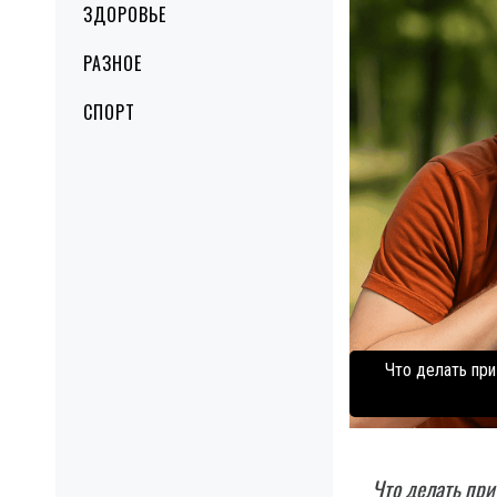
ЗДОРОВЬЕ
РАЗНОЕ
СПОРТ
Что делать при
Что делать при