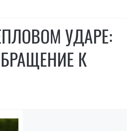
ЕПЛОВОМ УДАРЕ:
ОБРАЩЕНИЕ К