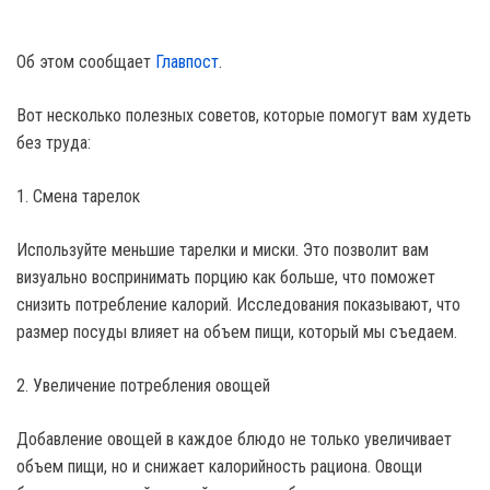
Об этом сообщает
Главпост
.
Вот несколько полезных советов, которые помогут вам худеть
без труда:
1. Смена тарелок
Используйте меньшие тарелки и миски. Это позволит вам
визуально воспринимать порцию как больше, что поможет
снизить потребление калорий. Исследования показывают, что
размер посуды влияет на объем пищи, который мы съедаем.
2. Увеличение потребления овощей
Добавление овощей в каждое блюдо не только увеличивает
объем пищи, но и снижает калорийность рациона. Овощи