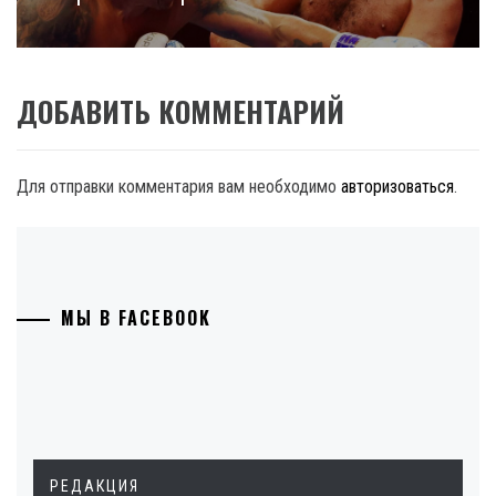
ДОБАВИТЬ КОММЕНТАРИЙ
Для отправки комментария вам необходимо
авторизоваться
.
МЫ В FACEBOOK
РЕДАКЦИЯ