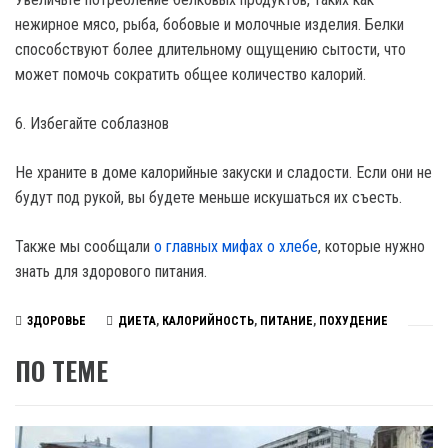
нежирное мясо, рыба, бобовые и молочные изделия. Белки
способствуют более длительному ощущению сытости, что
может помочь сократить общее количество калорий.
6. Избегайте соблазнов
Не храните в доме калорийные закуски и сладости. Если они не
будут под рукой, вы будете меньше искушаться их съесть.
Также мы сообщали
о главных мифах о хлебе
, которые нужно
знать для здорового питания.
ЗДОРОВЬЕ
ДИЕТА
,
КАЛОРИЙНОСТЬ
,
ПИТАНИЕ
,
ПОХУДЕНИЕ
ПО ТЕМЕ