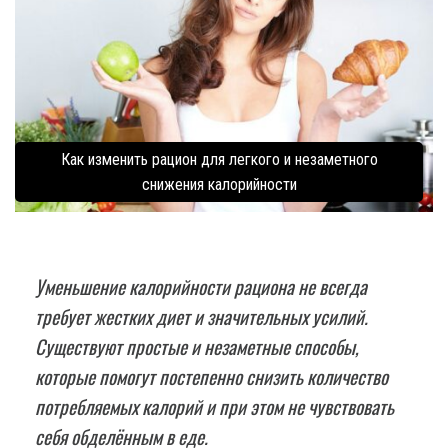
Как изменить рацион для легкого и незаметного
снижения калорийности
Уменьшение калорийности рациона не всегда
требует жестких диет и значительных усилий.
Существуют простые и незаметные способы,
которые помогут постепенно снизить количество
потребляемых калорий и при этом не чувствовать
себя обделённым в еде.