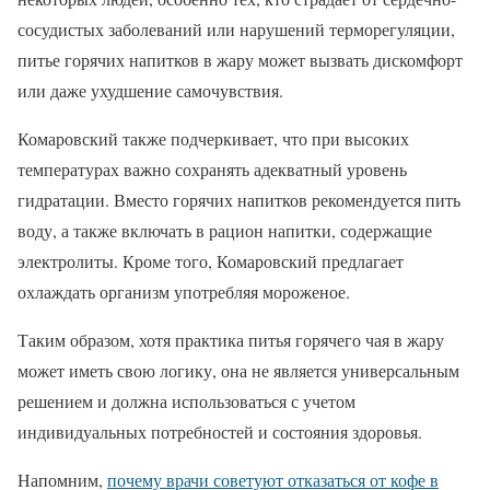
сосудистых заболеваний или нарушений терморегуляции,
питье горячих напитков в жару может вызвать дискомфорт
или даже ухудшение самочувствия.
Комаровский также подчеркивает, что при высоких
температурах важно сохранять адекватный уровень
гидратации. Вместо горячих напитков рекомендуется пить
воду, а также включать в рацион напитки, содержащие
электролиты. Кроме того, Комаровский предлагает
охлаждать организм употребляя мороженое.
Таким образом, хотя практика питья горячего чая в жару
может иметь свою логику, она не является универсальным
решением и должна использоваться с учетом
индивидуальных потребностей и состояния здоровья.
Напомним,
почему врачи советуют отказаться от кофе в