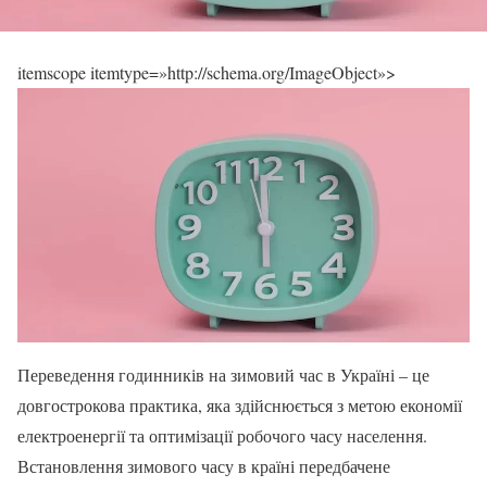
itemscope itemtype=»http://schema.org/ImageObject»>
Переведення годинників на зимовий час в Україні – це
довгострокова практика, яка здійснюється з метою економії
електроенергії та оптимізації робочого часу населення.
Встановлення зимового часу в країні передбачене