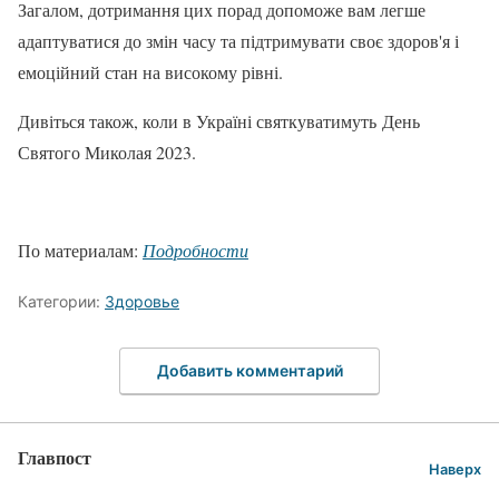
Загалом, дотримання цих порад допоможе вам легше
адаптуватися до змін часу та підтримувати своє здоров'я і
емоційний стан на високому рівні.
Дивіться також, коли в Україні святкуватимуть День
Святого Миколая 2023.
По материалам:
Подробности
Категории:
Здоровье
Добавить комментарий
Главпост
Наверх