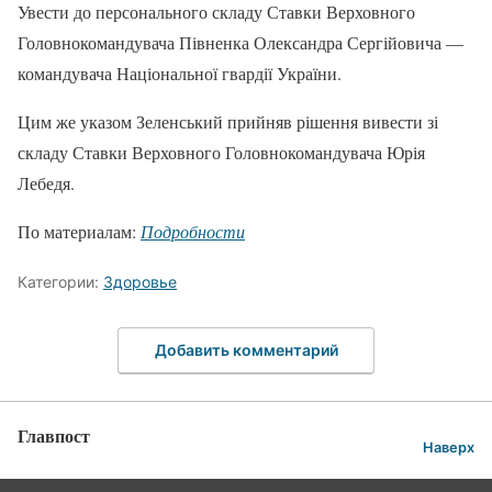
Увести до персонального складу Ставки Верховного
Головнокомандувача Півненка Олександра Сергійовича —
командувача Національної гвардії України.
Цим же указом Зеленський прийняв рішення вивести зі
складу Ставки Верховного Головнокомандувача Юрія
Лебедя.
По материалам:
Подробности
Категории:
Здоровье
Добавить комментарий
Главпост
Наверх