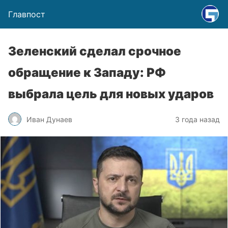
Главпост
Зеленский сделал срочное
обращение к Западу: РФ
выбрала цель для новых ударов
Иван Дунаев
3 года назад