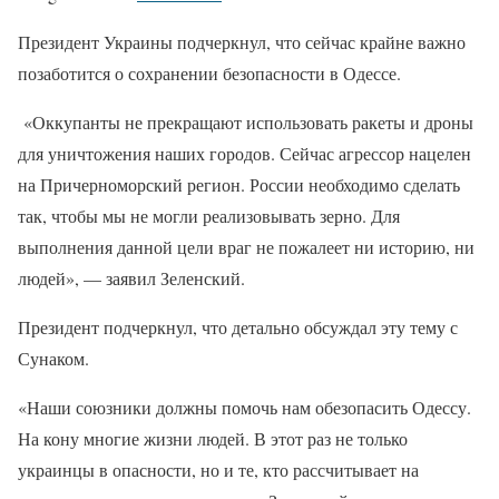
Президент Украины подчеркнул, что сейчас крайне важно
позаботится о сохранении безопасности в Одессе.
«Оккупанты не прекращают использовать ракеты и дроны
для уничтожения наших городов. Сейчас агрессор нацелен
на Причерноморский регион. России необходимо сделать
так, чтобы мы не могли реализовывать зерно. Для
выполнения данной цели враг не пожалеет ни историю, ни
людей», — заявил Зеленский.
Президент подчеркнул, что детально обсуждал эту тему с
Сунаком.
«Наши союзники должны помочь нам обезопасить Одессу.
На кону многие жизни людей. В этот раз не только
украинцы в опасности, но и те, кто рассчитывает на