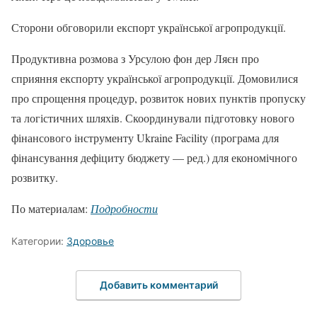
Сторони обговорили експорт української агропродукції.
Продуктивна розмова з Урсулою фон дер Ляєн про
сприяння експорту української агропродукції. Домовилися
про спрощення процедур, розвиток нових пунктів пропуску
та логістичних шляхів. Скоординували підготовку нового
фінансового інструменту Ukraine Facility (програма для
фінансування дефіциту бюджету — ред.) для економічного
розвитку.
По материалам:
Подробности
Категории:
Здоровье
Добавить комментарий