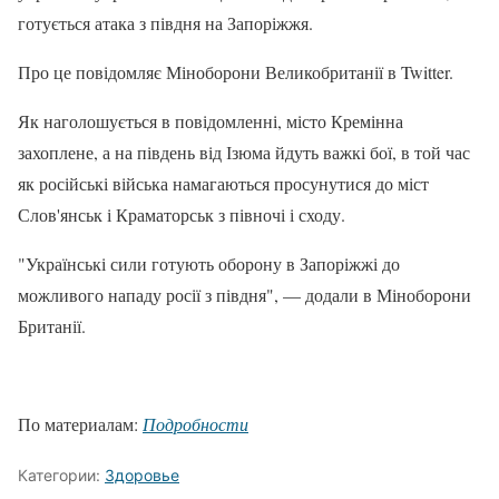
готується атака з півдня на Запоріжжя.
Про це повідомляє Міноборони Великобританії в Twitter.
Як наголошується в повідомленні, місто Кремінна
захоплене, а на південь від Ізюма йдуть важкі бої, в той час
як російські війська намагаються просунутися до міст
Слов'янськ і Краматорськ з півночі і сходу.
"Українські сили готують оборону в Запоріжжі до
можливого нападу росії з півдня", — додали в Міноборони
Британії.
По материалам:
Подробности
Категории:
Здоровье